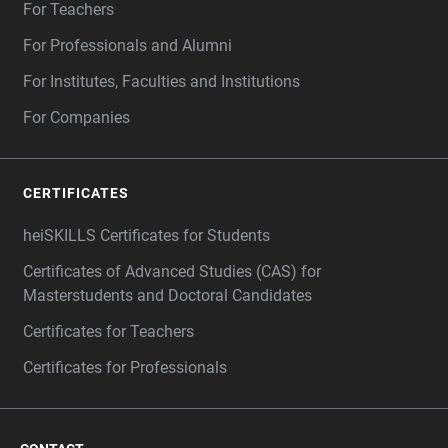
For Teachers
For Professionals and Alumni
For Institutes, Faculties and Institutions
For Companies
CERTIFICATES
heiSKILLS Certificates for Students
Certificates of Advanced Studies (CAS) for
Masterstudents and Doctoral Candidates
Certificates for Teachers
Certificates for Professionals