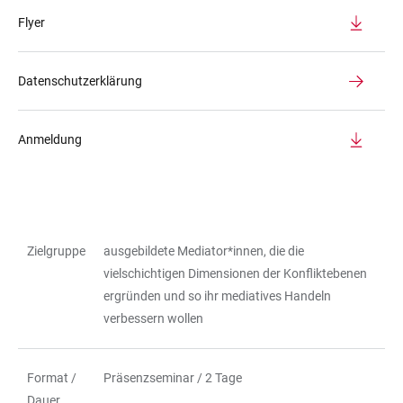
Flyer
Datenschutzerklärung
Anmeldung
Zielgruppe
ausgebildete Mediator*innen, die die
TABLE
vielschichtigen Dimensionen der Konfliktebenen
ergründen und so ihr mediatives Handeln
verbessern wollen
Format /
Präsenzseminar / 2 Tage
Dauer