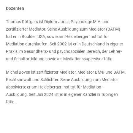
Dozenten
Thomas Rüttgers ist Diplom-Jurist, Psychologe M.A. und
zertifizierter Mediator. Seine Ausbildung zum Mediator (BAFM)
hat er in Boulder, USA, sowie am Heidelberger Institut für
Mediation durchlaufen. Seit 2002 ist er in Deutschland in eigener
Praxis im Gesundheits- und psychosozialen Bereich, der Lehrer-
und Schulfortbildung sowie als Mediationssupervisor tätig.
Michel Boven ist zertifizierter Mediator, Mediator BM® und BAFM,
Rechtsanwalt und Schlichter. Seine Ausbildung zum Mediator
absolvierte er am Heidelberger Institut für Mediation –
Ausbildung. Seit Juli 2024 ist er in eigener Kanzlei in Tübingen
tätig.