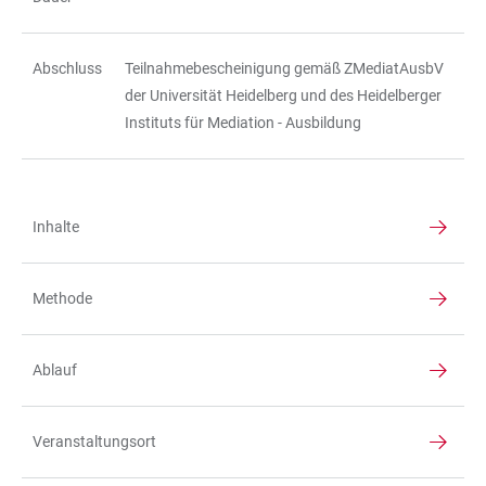
Abschluss
Teilnahmebescheinigung gemäß ZMediatAusbV
der Universität Heidelberg und des Heidelberger
Instituts für Mediation - Ausbildung
Inhalte
TABLE
Methode
Ablauf
Veranstaltungsort