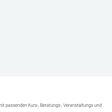
 mit passenden Kurs-, Beratungs-, Veranstaltungs und