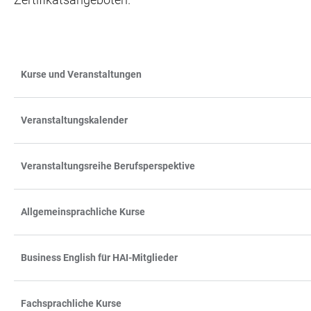
Kurse und Veranstaltungen
TABLE
TABLE
FILTERS
Veranstaltungskalender
Veranstaltungsreihe Berufsperspektive
Allgemeinsprachliche Kurse
Business English für HAI-Mitglieder
Fachsprachliche Kurse