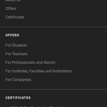
Offers
Certificates
OFFERS
For Students
For Teachers
For Professionals and Alumni
For Institutes, Faculties and Institutions
For Companies
CERTIFICATES