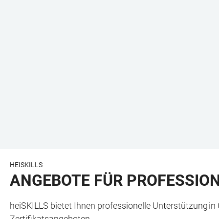
HEISKILLS
ANGEBOTE FÜR PROFESSIO
heiSKILLS bietet Ihnen professionelle Unterstützung in
Zertifikatsangeboten.