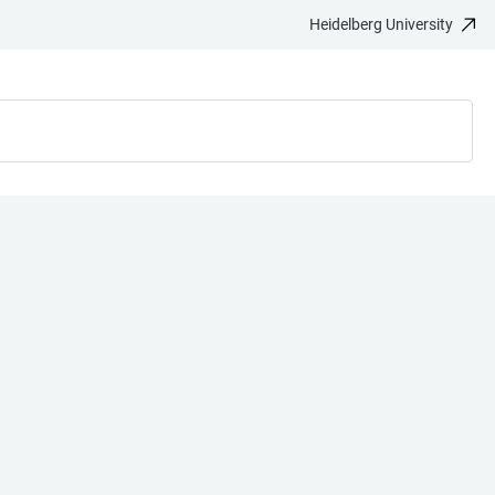
Heidelberg University