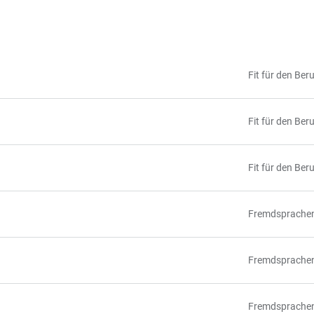
Fit für den Ber
Fit für den Ber
Fit für den Ber
Fremdsprache
Fremdsprache
Fremdsprache