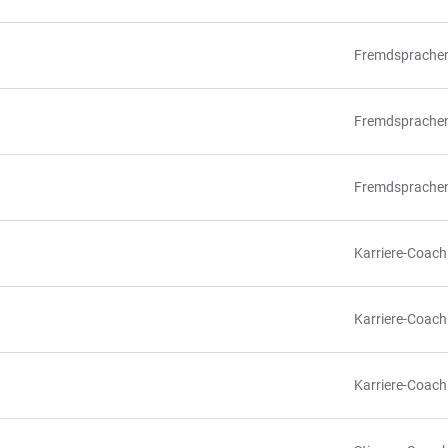
Fremdsprache
Fremdsprache
Fremdsprache
Karriere-Coach
Karriere-Coach
Karriere-Coach