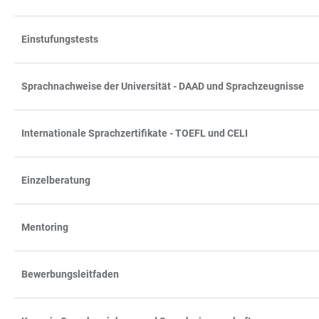
Einstufungstests
Sprachnachweise der Universität - DAAD und Sprachzeugnisse
Internationale Sprachzertifikate - TOEFL und CELI
Einzelberatung
Mentoring
Bewerbungsleitfaden