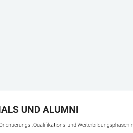
NALS UND ALUMNI
 Orientierungs-, Qualifikations- und Weiterbildungsphasen