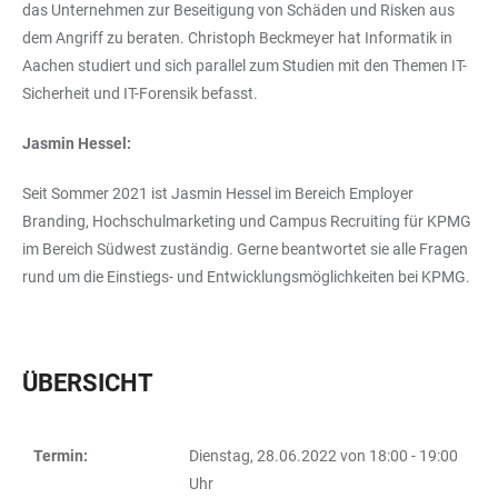
das Unternehmen zur Beseitigung von Schäden und Risken aus
dem Angriff zu beraten. Christoph Beckmeyer hat Informatik in
Aachen studiert und sich parallel zum Studien mit den Themen IT-
Sicherheit und IT-Forensik befasst.
Jasmin Hessel:
Seit Sommer 2021 ist Jasmin Hessel im Bereich Employer
Branding, Hochschulmarketing und Campus Recruiting für KPMG
im Bereich Südwest zuständig. Gerne beantwortet sie alle Fragen
rund um die Einstiegs- und Entwicklungsmöglichkeiten bei KPMG.
ÜBERSICHT
Termin:
Dienstag, 28.06.2022 von 18:00 - 19:00
TABLE
Uhr