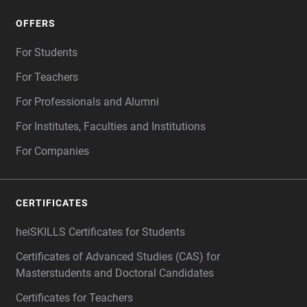
OFFERS
For Students
For Teachers
For Professionals and Alumni
For Institutes, Faculties and Institutions
For Companies
CERTIFICATES
heiSKILLS Certificates for Students
Certificates of Advanced Studies (CAS) for
Masterstudents and Doctoral Candidates
Certificates for Teachers