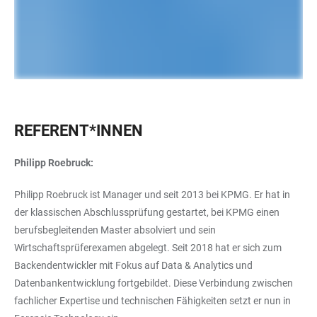
REFERENT*INNEN
Philipp Roebruck:
Philipp Roebruck ist Manager und seit 2013 bei KPMG. Er hat in
der klassischen Abschlussprüfung gestartet, bei KPMG einen
berufsbegleitenden Master absolviert und sein
Wirtschaftsprüferexamen abgelegt. Seit 2018 hat er sich zum
Backendentwickler mit Fokus auf Data & Analytics und
Datenbankentwicklung fortgebildet. Diese Verbindung zwischen
fachlicher Expertise und technischen Fähigkeiten setzt er nun in