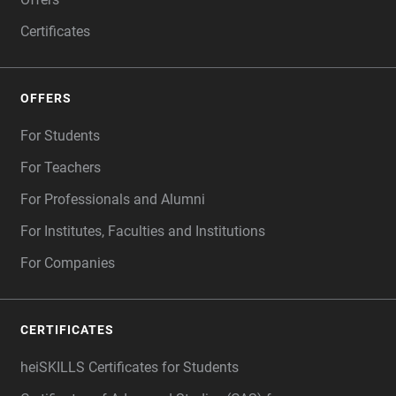
Certificates
OFFERS
For Students
For Teachers
For Professionals and Alumni
For Institutes, Faculties and Institutions
For Companies
CERTIFICATES
heiSKILLS Certificates for Students