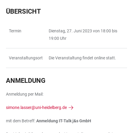
ÜBERSICHT
Termin
Dienstag, 27. Juni 2023 von 18:00 bis
TABLE
19:00 Uhr
Veranstaltungsort
Die Veranstaltung findet online statt.
ANMELDUNG
Anmeldung per Mail:
simone.lasser@uni-heidelberg.de
mit dem Betreff:
Anmeldung IT-Talk j&s GmbH