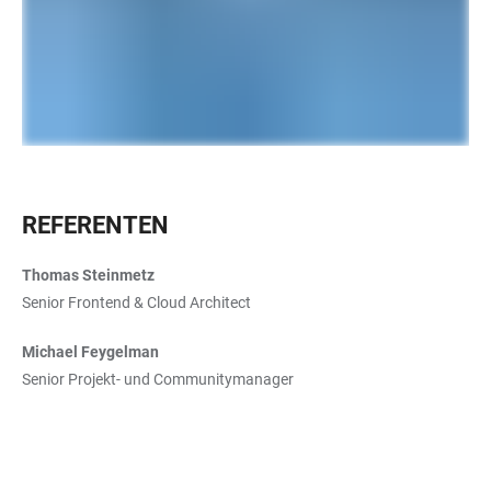
REFERENTEN
Thomas Steinmetz
Senior Frontend & Cloud Architect
Michael Feygelman
Senior Projekt- und Communitymanager