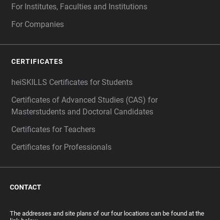
For Institutes, Faculties and Institutions
For Companies
CERTIFICATES
heiSKILLS Certificates for Students
Certificates of Advanced Studies (CAS) for
Masterstudents and Doctoral Candidates
Certificates for Teachers
Certificates for Professionals
CONTACT
The addresses and site plans of our four locations can be found at the