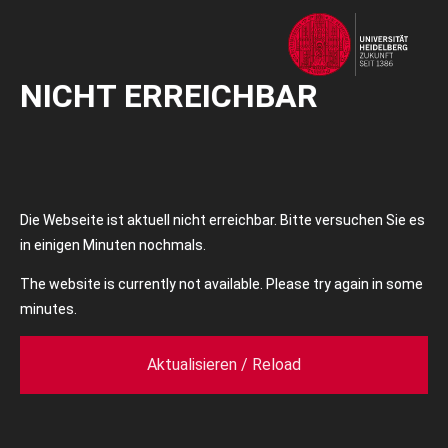
NICHT ERREICHBAR
Die Webseite ist aktuell nicht erreichbar. Bitte versuchen Sie es
in einigen Minuten nochmals.
The website is currently not available. Please try again in some
minutes.
Aktualisieren / Reload