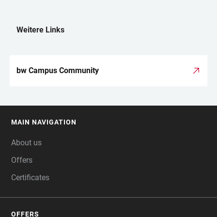
Weitere Links
LINKS
bw Campus Community
MAIN NAVIGATION
FOOTER
About us
Offers
Certificates
OFFERS