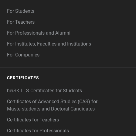
For Students
For Teachers
For Professionals and Alumni
For Institutes, Faculties and Institutions
For Companies
CERTIFICATES
heiSKILLS Certificates for Students
Certificates of Advanced Studies (CAS) for
Masterstudents and Doctoral Candidates
Certificates for Teachers
Certificates for Professionals