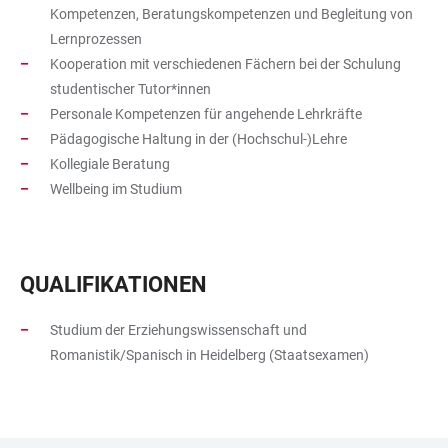
Kompetenzen, Beratungskompetenzen und Begleitung von
Lernprozessen
Kooperation mit verschiedenen Fächern bei der Schulung
studentischer Tutor*innen
Personale Kompetenzen für angehende Lehrkräfte
Pädagogische Haltung in der (Hochschul-)Lehre
Kollegiale Beratung
Wellbeing im Studium
QUALIFIKATIONEN
Studium der Erziehungswissenschaft und
Romanistik/Spanisch in Heidelberg (Staatsexamen)