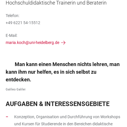
Hochschuldidaktische Trainerin und Beraterin
Telefon:
+49 6221 54-15512
E-Mail:
maria.koch@uni-heidelberg.de
Man kann einen Menschen nichts lehren, man
kann ihm nur helfen, es in sich selbst zu
entdecken.
Galileo Galilei
AUFGABEN & INTERESSENSGEBIETE
Konzeption, Organisation und Durchführung von Workshops
und Kursen für Studierende in den Bereichen didaktische