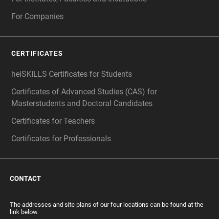
For Companies
CERTIFICATES
heiSKILLS Certificates for Students
Certificates of Advanced Studies (CAS) for
Masterstudents and Doctoral Candidates
Certificates for Teachers
Certificates for Professionals
CONTACT
The addresses and site plans of our four locations can be found at the
link below.