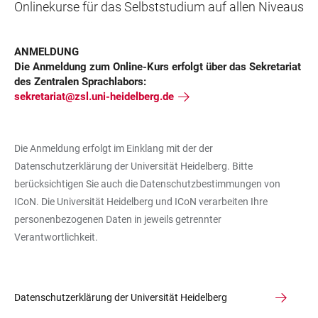
Onlinekurse für das Selbststudium auf allen Niveaus
ANMELDUNG
Die Anmeldung zum Online-Kurs erfolgt über das Sekretariat
des Zentralen Sprachlabors:
sekretariat@zsl.uni-heidelberg.de
Die Anmeldung erfolgt im Einklang mit der der
Datenschutzerklärung der Universität Heidelberg. Bitte
berücksichtigen Sie auch die Datenschutzbestimmungen von
ICoN. Die Universität Heidelberg und ICoN verarbeiten Ihre
personenbezogenen Daten in jeweils getrennter
Verantwortlichkeit.
Datenschutzerklärung der Universität Heidelberg