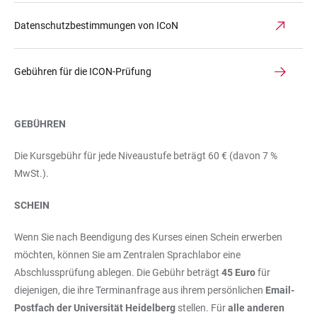
Datenschutzbestimmungen von ICoN
Gebühren für die ICON-Prüfung
GEBÜHREN
Die Kursgebühr für jede Niveaustufe beträgt 60 € (davon 7 %
MwSt.).
SCHEIN
Wenn Sie nach Beendigung des Kurses einen Schein erwerben
möchten, können Sie am Zentralen Sprachlabor eine
Abschlussprüfung ablegen. Die Gebühr beträgt
45 Euro
für
diejenigen, die ihre Terminanfrage aus ihrem persönlichen
Email-
Postfach der Universität Heidelberg
stellen. Für
alle anderen