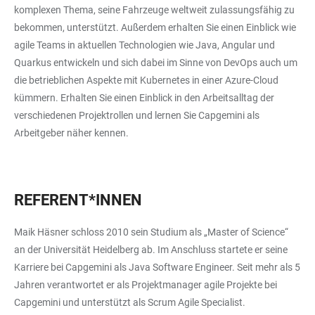
komplexen Thema, seine Fahrzeuge weltweit zulassungsfähig zu
bekommen, unterstützt. Außerdem erhalten Sie einen Einblick wie
agile Teams in aktuellen Technologien wie Java, Angular und
Quarkus entwickeln und sich dabei im Sinne von DevOps auch um
die betrieblichen Aspekte mit Kubernetes in einer Azure-Cloud
kümmern. Erhalten Sie einen Einblick in den Arbeitsalltag der
verschiedenen Projektrollen und lernen Sie Capgemini als
Arbeitgeber näher kennen.
REFERENT*INNEN
Maik Häsner schloss 2010 sein Studium als „Master of Science“
an der Universität Heidelberg ab. Im Anschluss startete er seine
Karriere bei Capgemini als Java Software Engineer. Seit mehr als 5
Jahren verantwortet er als Projektmanager agile Projekte bei
Capgemini und unterstützt als Scrum Agile Specialist.