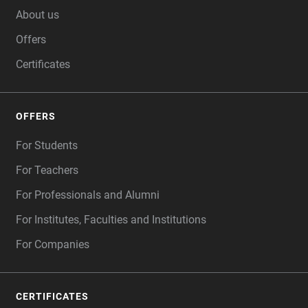
About us
Offers
Certificates
OFFERS
For Students
For Teachers
For Professionals and Alumni
For Institutes, Faculties and Institutions
For Companies
CERTIFICATES