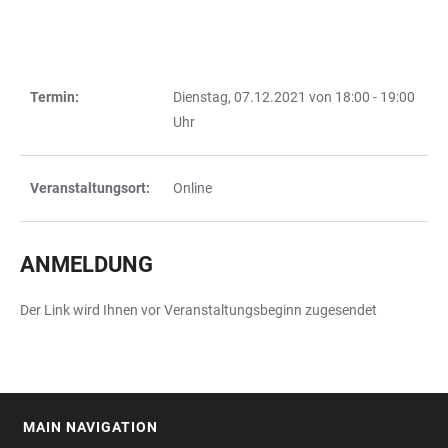
Termin:
Dienstag, 07.12.2021 von 18:00 - 19:00
TABLE
Uhr
Veranstaltungsort:
Online
ANMELDUNG
Der Link wird Ihnen vor Veranstaltungsbeginn zugesendet
MAIN NAVIGATION
FOOTER