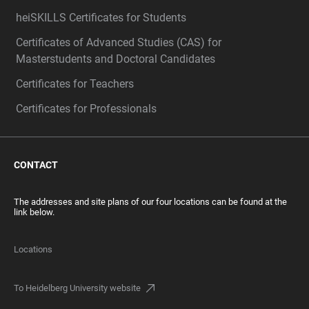
heiSKILLS Certificates for Students
Certificates of Advanced Studies (CAS) for
Masterstudents and Doctoral Candidates
Certificates for Teachers
Certificates for Professionals
CONTACT
The addresses and site plans of our four locations can be found at the
link below.
Locations
To Heidelberg University website