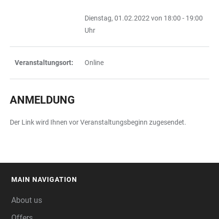
TABLE
Dienstag, 01.02.2022 von 18:00 - 19:00
Uhr
Veranstaltungsort:
Online
ANMELDUNG
Der Link wird Ihnen vor Veranstaltungsbeginn zugesendet.
MAIN NAVIGATION
FOOTER
About us
Offers