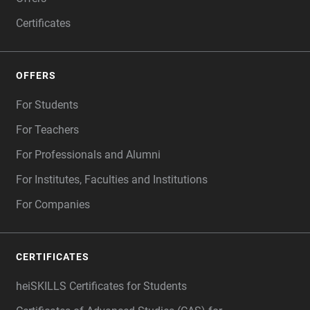
Certificates
OFFERS
For Students
For Teachers
For Professionals and Alumni
For Institutes, Faculties and Institutions
For Companies
CERTIFICATES
heiSKILLS Certificates for Students