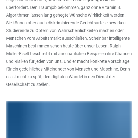
überfordert. Den Traumjob bekommen, ganz ohne Vitamin B.
Algorithmen lassen lang gehegte Wünsche Wirklichkeit werden.
Sie können aber auch diskriminierende Gerichtsurteile bewirken,
Studierende zu Opfern von Wahrscheinlichkeiten machen oder
Menschen vom Arbeitsmarkt ausschließen. Scheinbar intelligente
Maschinen bestimmen schon heute über unser Leben. Ralph
Müller-Eiselt beschreibt mit anschaulichen Beispielen ihre Chancen
und Risiken für jeden von uns. Und er macht konkrete Vorschläge
für ein gedeihliches Miteinander von Mensch und Maschine. Denn
es ist nicht zu spät, den digitalen Wandel in den Dienst der
Gesellschaft zu stellen.