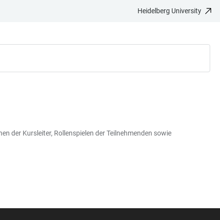
Heidelberg University
n der Kursleiter, Rollenspielen der Teilnehmenden sowie