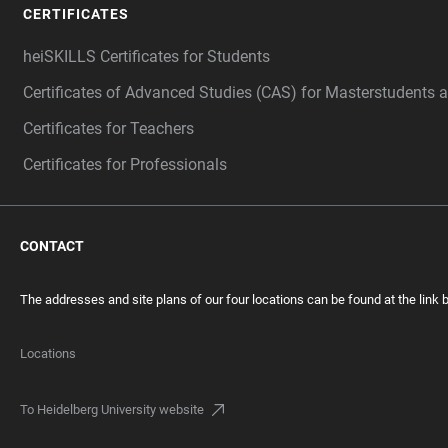
CERTIFICATES
heiSKILLS Certificates for Students
Certificates of Advanced Studies (CAS) for Masterstudents 
Certificates for Teachers
Certificates for Professionals
CONTACT
The addresses and site plans of our four locations can be found at the link 
Locations
To Heidelberg University website