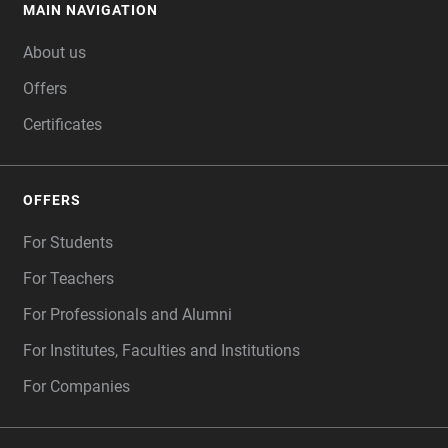
MAIN NAVIGATION
FOOTER
About us
Offers
Certificates
OFFERS
For Students
For Teachers
For Professionals and Alumni
For Institutes, Faculties and Institutions
For Companies