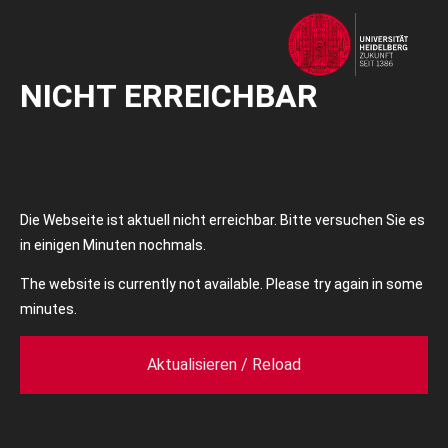
NICHT ERREICHBAR
Die Webseite ist aktuell nicht erreichbar. Bitte versuchen Sie es
in einigen Minuten nochmals.
The website is currently not available. Please try again in some
minutes.
Aktualisieren / Reload