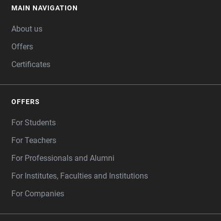
MAIN NAVIGATION
FOOTER
About us
Offers
Certificates
OFFERS
For Students
For Teachers
For Professionals and Alumni
For Institutes, Faculties and Institutions
For Companies