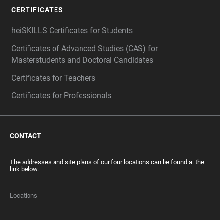
CERTIFICATES
heiSKILLS Certificates for Students
Certificates of Advanced Studies (CAS) for
Masterstudents and Doctoral Candidates
Certificates for Teachers
Certificates for Professionals
CONTACT
The addresses and site plans of our four locations can be found at the
link below.
Locations