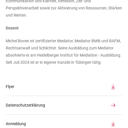
Kommunikation und Klarheit, Reflexion, Ziel- und
Perspektivenarbeit sowie zur Aktivierung von Ressourcen, Stärken
und Werten.
Dozent
Michel Boven ist zertifizierter Mediator, Mediator BM® und BAFM,
Rechtsanwalt und Schlichter. Seine Ausbildung zum Mediator
absolvierte er am Heidelberger Institut für Mediation - Ausbildung.
Seit Juli 2024 ist er in eigener Kanzlei in Tübingen tätig.
Flyer
Datenschutzerklärung
Anmeldung