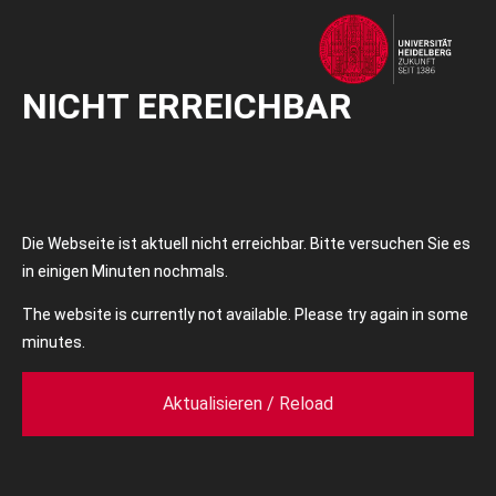
NICHT ERREICHBAR
Die Webseite ist aktuell nicht erreichbar. Bitte versuchen Sie es
in einigen Minuten nochmals.
The website is currently not available. Please try again in some
minutes.
Aktualisieren / Reload