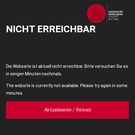
NICHT ERREICHBAR
Die Webseite ist aktuell nicht erreichbar. Bitte versuchen Sie es
in einigen Minuten nochmals.
The website is currently not available. Please try again in some
minutes.
Aktualisieren / Reload