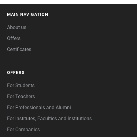
MAIN NAVIGATION
FOOTER
About us
Offers
Certificates
OFFERS
For Students
For Teachers
For Professionals and Alumni
For Institutes, Faculties and Institutions
For Companies