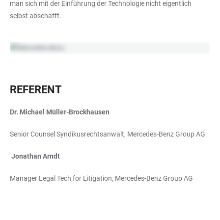
man sich mit der Einführung der Technologie nicht eigentlich
selbst abschafft.
REFERENT
Dr. Michael Müller-Brockhausen
Senior Counsel Syndikusrechtsanwalt, Mercedes-Benz Group AG
Jonathan Arndt
Manager Legal Tech for Litigation, Mercedes-Benz Group AG