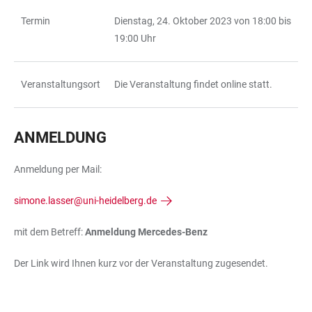
Termin
Dienstag, 24. Oktober 2023 von 18:00 bis
TABLE
19:00 Uhr
Veranstaltungsort
Die Veranstaltung findet online statt.
ANMELDUNG
Anmeldung per Mail:
simone.lasser@uni-heidelberg.de
mit dem Betreff:
Anmeldung Mercedes-Benz
Der Link wird Ihnen kurz vor der Veranstaltung zugesendet.