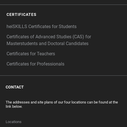
CERTIFICATES
heiSKILLS Certificates for Students
Certificates of Advanced Studies (CAS) for
Masterstudents and Doctoral Candidates
Certificates for Teachers
Certificates for Professionals
CONTACT
The addresses and site plans of our four locations can be found at the
link below.
Locations