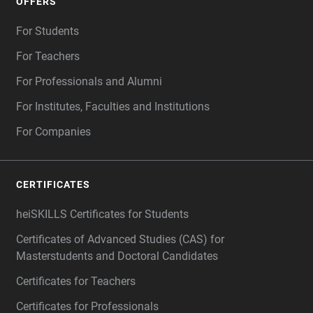
OFFERS
For Students
For Teachers
For Professionals and Alumni
For Institutes, Faculties and Institutions
For Companies
CERTIFICATES
heiSKILLS Certificates for Students
Certificates of Advanced Studies (CAS) for
Masterstudents and Doctoral Candidates
Certificates for Teachers
Certificates for Professionals