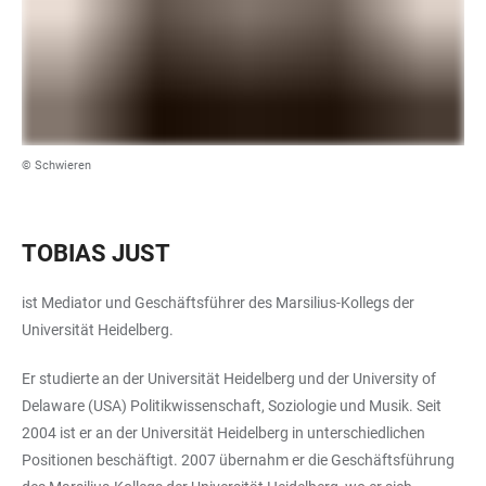
© Schwieren
TOBIAS JUST
ist Mediator und Geschäftsführer des Marsilius-Kollegs der
Universität Heidelberg.
Er studierte an der Universität Heidelberg und der University of
Delaware (USA) Politikwissenschaft, Soziologie und Musik. Seit
2004 ist er an der Universität Heidelberg in unterschiedlichen
Positionen beschäftigt. 2007 übernahm er die Geschäftsführung