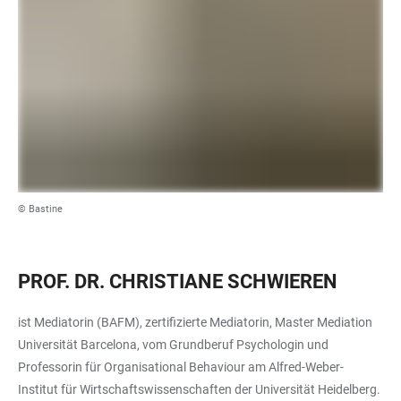
© Bastine
PROF. DR. CHRISTIANE SCHWIEREN
ist Mediatorin (BAFM), zertifizierte Mediatorin, Master Mediation
Universität Barcelona, vom Grundberuf Psychologin und
Professorin für Organisational Behaviour am Alfred-Weber-
Institut für Wirtschaftswissenschaften der Universität Heidelberg.