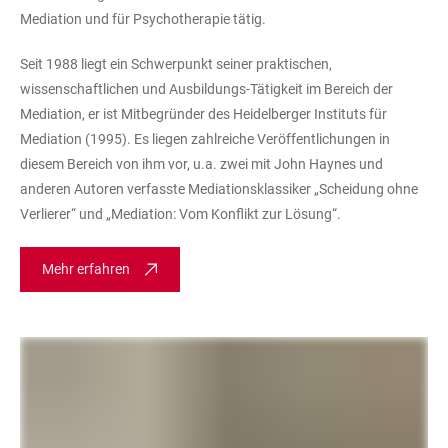
Mediation und für Psychotherapie tätig.
Seit 1988 liegt ein Schwerpunkt seiner praktischen,
wissenschaftlichen und Ausbildungs-Tätigkeit im Bereich der
Mediation, er ist Mitbegründer des Heidelberger Instituts für
Mediation (1995). Es liegen zahlreiche Veröffentlichungen in
diesem Bereich von ihm vor, u.a. zwei mit John Haynes und
anderen Autoren verfasste Mediationsklassiker „Scheidung ohne
Verlierer“ und „Mediation: Vom Konflikt zur Lösung“.
Mehr erfahren