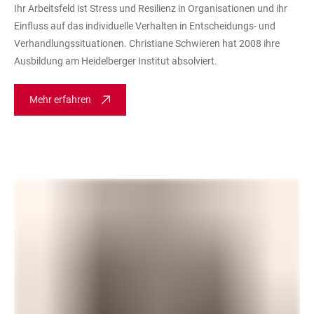
Ihr Arbeitsfeld ist Stress und Resilienz in Organisationen und ihr
Einfluss auf das individuelle Verhalten in Entscheidungs- und
Verhandlungssituationen. Christiane Schwieren hat 2008 ihre
Ausbildung am Heidelberger Institut absolviert.
Mehr erfahren