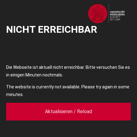
NICHT ERREICHBAR
Die Webseite ist aktuell nicht erreichbar. Bitte versuchen Sie es
in einigen Minuten nochmals.
The website is currently not available. Please try again in some
minutes.
Aktualisieren / Reload