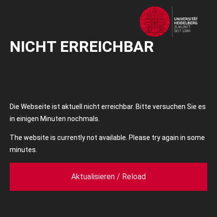
NICHT ERREICHBAR
Die Webseite ist aktuell nicht erreichbar. Bitte versuchen Sie es
in einigen Minuten nochmals.
The website is currently not available. Please try again in some
minutes.
Aktualisieren / Reload