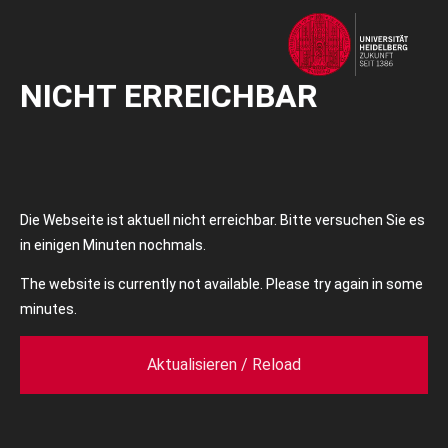
NICHT ERREICHBAR
Die Webseite ist aktuell nicht erreichbar. Bitte versuchen Sie es
in einigen Minuten nochmals.
The website is currently not available. Please try again in some
minutes.
Aktualisieren / Reload