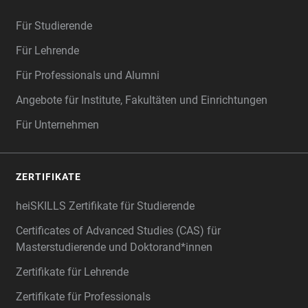
Für Studierende
Für Lehrende
Für Professionals und Alumni
Angebote für Institute, Fakultäten und Einrichtungen
Für Unternehmen
ZERTIFIKATE
heiSKILLS Zertifikate für Studierende
Certificates of Advanced Studies (CAS) für
Masterstudierende und Doktorand*innen
Zertifikate für Lehrende
Zertifikate für Professionals