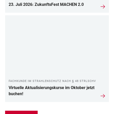
23. Juli 2026: ZukunftsFest MACHEN 2.0
FACHKUNDE IM STRAHLENSCHUTZ NACH § 48 STRLSCHV
Virtuelle Aktualisierungskurse im Oktober jetzt
buchen!