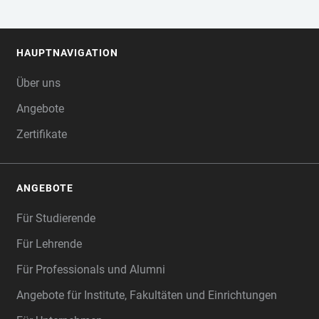
HAUPTNAVIGATION
FOOTER
Über uns
Angebote
Zertifikate
ANGEBOTE
Für Studierende
Für Lehrende
Für Professionals und Alumni
Angebote für Institute, Fakultäten und Einrichtungen