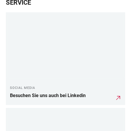
SERVICE
SOCIAL MEDIA
Besuchen Sie uns auch bei Linkedin