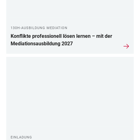
130H-AUSBILDUNG MEDIATION
Konflikte professionell lösen lernen – mit der
Mediationsausbildung 2027
EINLADUNG