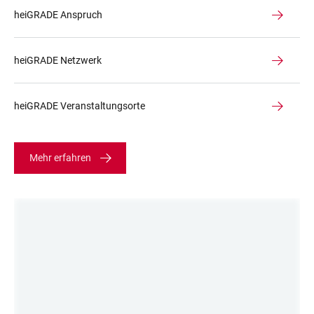
heiGRADE Anspruch
heiGRADE Netzwerk
heiGRADE Veranstaltungsorte
Mehr erfahren