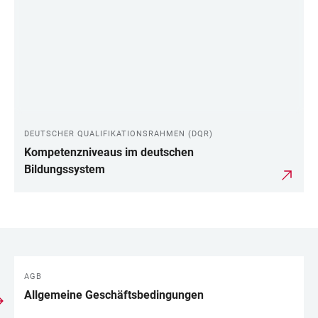
DEUTSCHER QUALIFIKATIONSRAHMEN (DQR)
Kompetenzniveaus im deutschen
Bildungssystem
AGB
LINKS
Allgemeine Geschäftsbedingungen