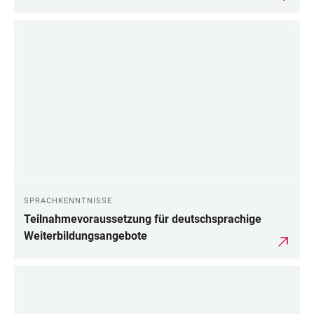
SPRACHKENNTNISSE
Teilnahmevoraussetzung für deutschsprachige
Weiterbildungsangebote