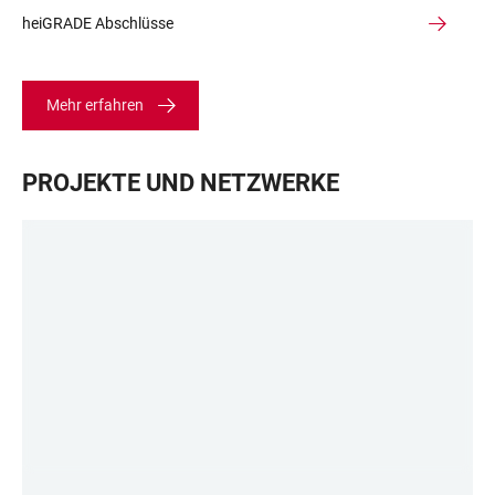
heiGRADE Abschlüsse
Mehr erfahren
PROJEKTE UND NETZWERKE