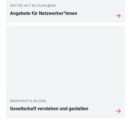
WEITER.MIT.BILDUNG@BW
Angebote für Netzwerker*innen
DEMOKRATIE.BILDEN.
Gesellschaft verstehen und gestalten