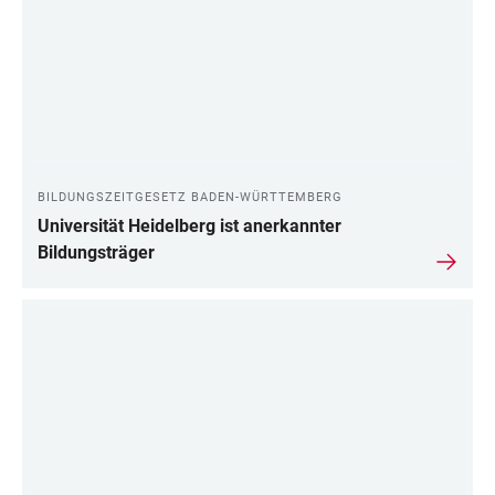
BILDUNGSZEITGESETZ BADEN-WÜRTTEMBERG
Universität Heidelberg ist anerkannter
Bildungsträger