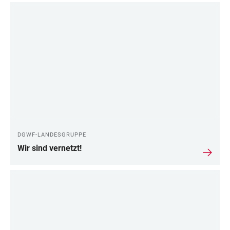
DGWF-LANDESGRUPPE
Wir sind vernetzt!