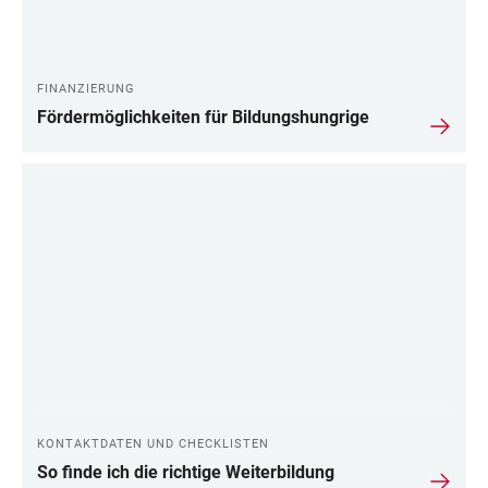
FINANZIERUNG
Fördermöglichkeiten für Bildungshungrige
KONTAKTDATEN UND CHECKLISTEN
So finde ich die richtige Weiterbildung