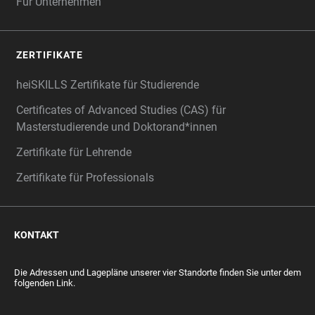
Für Unternehmen
ZERTIFIKATE
heiSKILLS Zertifikate für Studierende
Certificates of Advanced Studies (CAS) für
Masterstudierende und Doktorand*innen
Zertifikate für Lehrende
Zertifikate für Professionals
KONTAKT
Die Adressen und Lagepläne unserer vier Standorte finden Sie unter dem
folgenden Link.