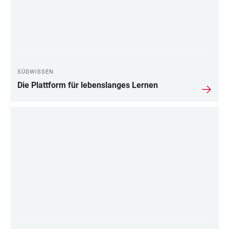
SÜDWISSEN
Die Plattform für lebenslanges Lernen