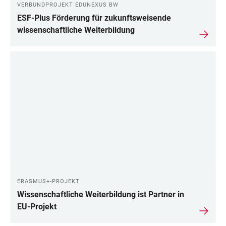
VERBUNDPROJEKT EDUNEXUS BW
ESF-Plus Förderung für zukunftsweisende
wissenschaftliche Weiterbildung
ERASMUS+-PROJEKT
Wissenschaftliche Weiterbildung ist Partner in
EU-Projekt