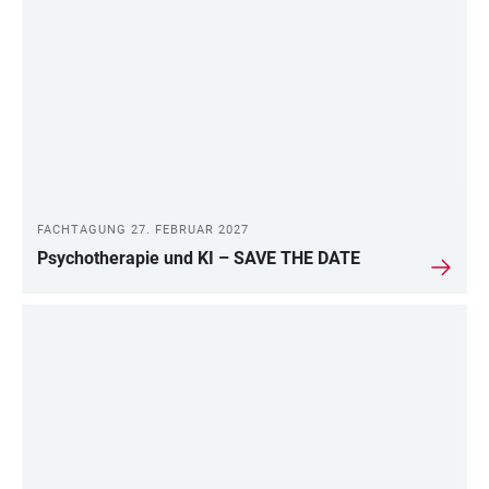
LINKS
FACHTAGUNG 27. FEBRUAR 2027
Psychotherapie und KI – SAVE THE DATE