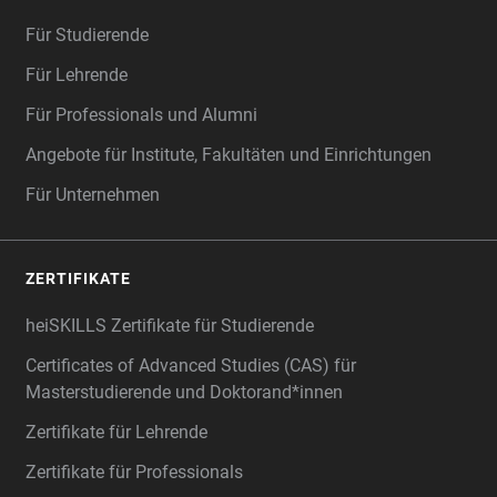
Für Studierende
Für Lehrende
Für Professionals und Alumni
Angebote für Institute, Fakultäten und Einrichtungen
Für Unternehmen
ZERTIFIKATE
heiSKILLS Zertifikate für Studierende
Certificates of Advanced Studies (CAS) für
Masterstudierende und Doktorand*innen
Zertifikate für Lehrende
Zertifikate für Professionals