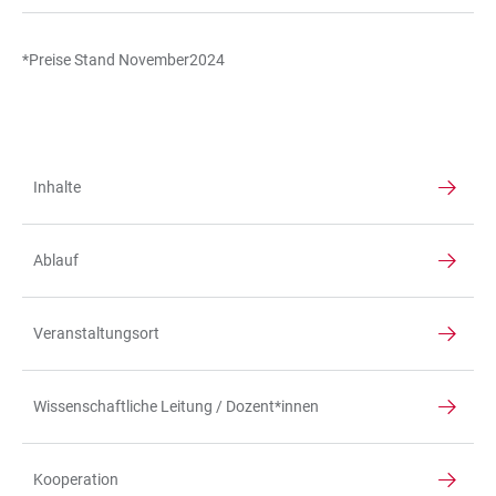
*Preise Stand November2024
Inhalte
TABELLE
Ablauf
Veranstaltungsort
Wissenschaftliche Leitung / Dozent*innen
Kooperation