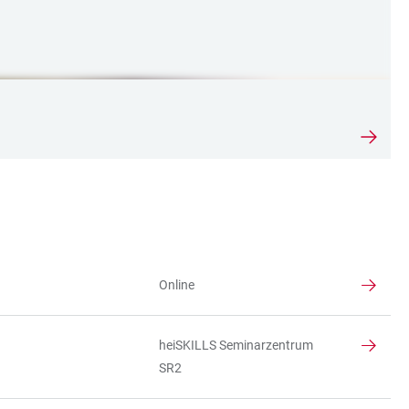
Online
heiSKILLS Seminarzentrum
SR2