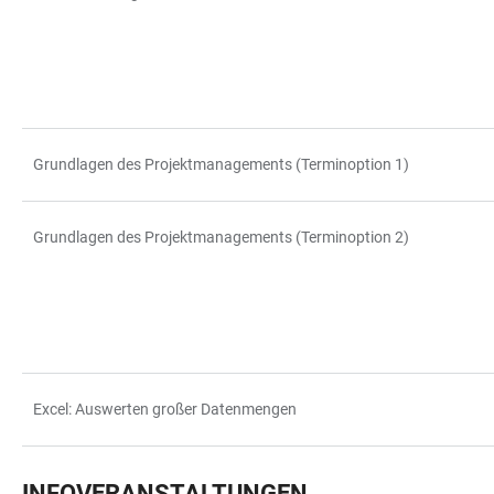
Grundlagen des Projektmanagements (Terminoption 1)
Grundlagen des Projektmanagements (Terminoption 2)
Excel: Auswerten großer Datenmengen
INFOVERANSTALTUNGEN