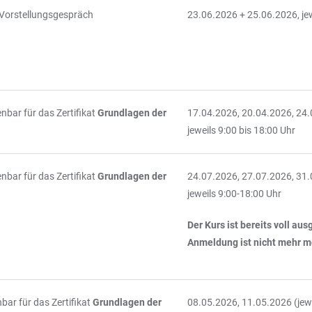
 Vorstellungsgespräch
23.06.2026 + 25.06.2026, je
nbar für das Zertifikat
Grundlagen der
17.04.2026, 20.04.2026, 24.
jeweils 9:00 bis 18:00 Uhr
nbar für das Zertifikat
Grundlagen der
24.07.2026, 27.07.2026, 31.
jeweils 9:00-18:00 Uhr
Der Kurs ist bereits voll au
Anmeldung ist nicht mehr m
ar für das Zertifikat
Grundlagen der
08.05.2026, 11.05.2026 (jewe