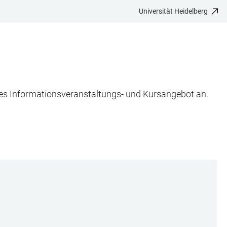
Universität Heidelberg
hes Informationsveranstaltungs- und Kursangebot an.