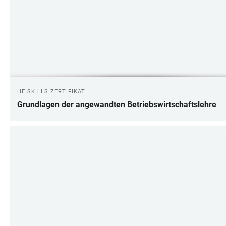
HEISKILLS ZERTIFIKAT
Grundlagen der angewandten Betriebswirtschaftslehre