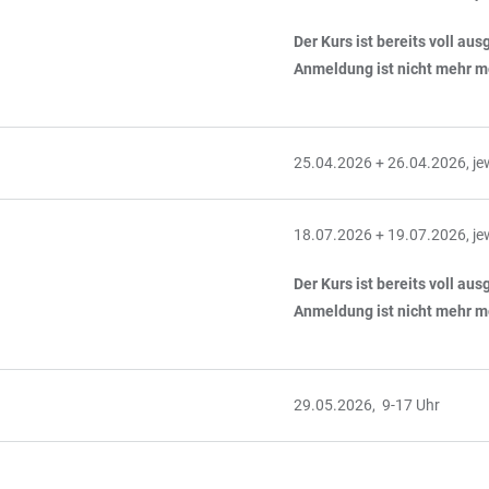
Der Kurs ist bereits voll au
Anmeldung ist nicht mehr m
25.04.2026 + 26.04.2026, jew
18.07.2026 + 19.07.2026, jew
Der Kurs ist bereits voll au
Anmeldung ist nicht mehr m
29.05.2026, 9-17 Uhr