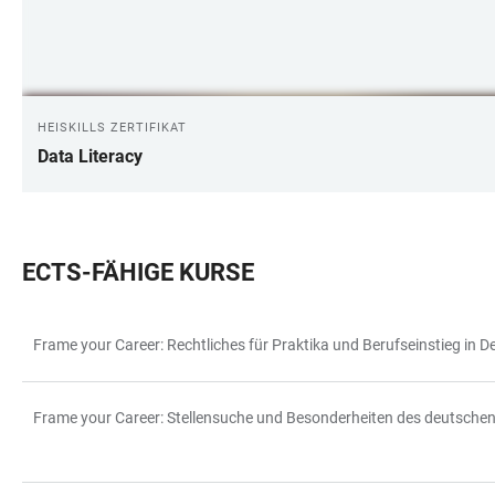
HEISKILLS ZERTIFIKAT
Data Literacy
ECTS-FÄHIGE KURSE
Frame your Career: Rechtliches für Praktika und Berufseinstieg in 
TABELLE
Frame your Career: Stellensuche und Besonderheiten des deutsche