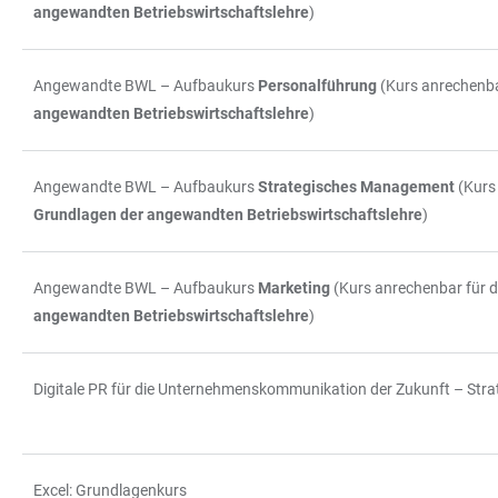
angewandten Betriebswirtschaftslehre
)
Angewandte BWL – Aufbaukurs
Personalführung
(Kurs anrechenbar
angewandten Betriebswirtschaftslehre
)
Angewandte BWL – Aufbaukurs
Strategisches Management
(Kurs
Grundlagen der angewandten Betriebswirtschaftslehre
)
Angewandte BWL – Aufbaukurs
Marketing
(Kurs anrechenbar für d
angewandten Betriebswirtschaftslehre
)
Digitale PR für die Unternehmenskommunikation der Zukunft – Strat
Excel: Grundlagenkurs