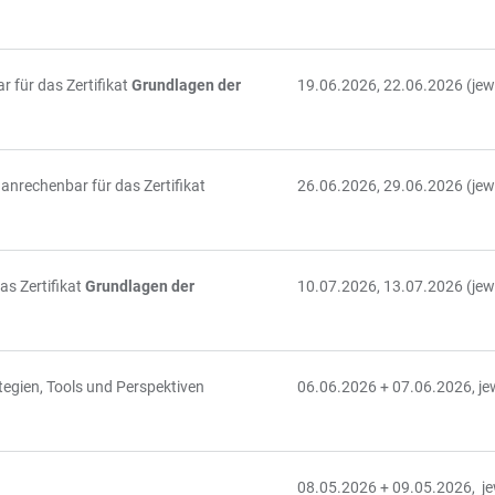
 für das Zertifikat
Grundlagen der
19.06.2026, 22.06.2026 (jewe
 anrechenbar für das Zertifikat
26.06.2026, 29.06.2026 (jewe
as Zertifikat
Grundlagen der
10.07.2026, 13.07.2026 (jewe
egien, Tools und Perspektiven
06.06.2026 + 07.06.2026, jew
08.05.2026 + 09.05.2026, je