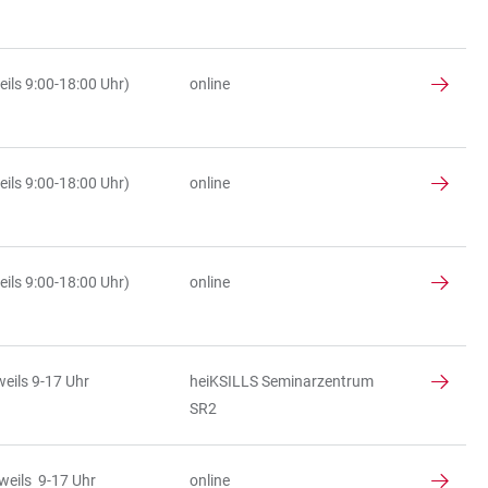
ils 9:00-18:00 Uhr)
online
ils 9:00-18:00 Uhr)
online
ils 9:00-18:00 Uhr)
online
eils 9-17 Uhr
heiKSILLS Seminarzentrum
SR2
weils 9-17 Uhr
online