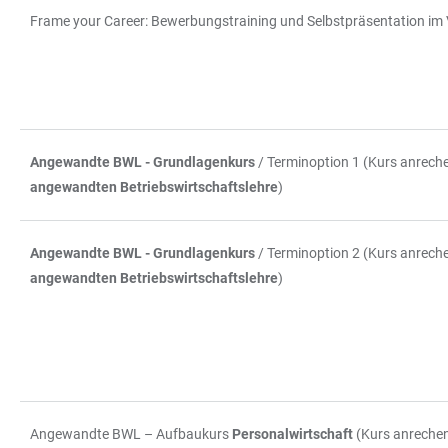
Frame your Career: Bewerbungstraining und Selbstpräsentation im
Angewandte BWL - Grundlagenkurs
/ Terminoption 1 (Kurs anreche
angewandten Betriebswirtschaftslehre
)
Angewandte BWL - Grundlagenkurs
/ Terminoption 2 (Kurs anreche
angewandten Betriebswirtschaftslehre
)
Angewandte BWL – Aufbaukurs
Personalwirtschaft
(Kurs anrechenb