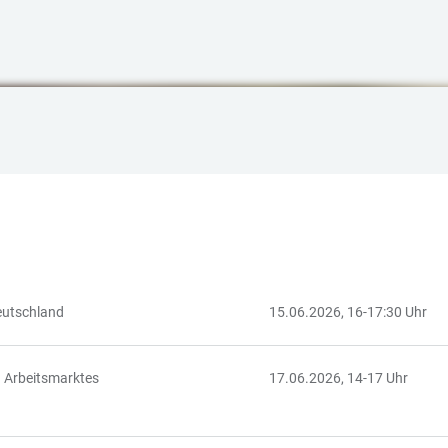
Deutschland
15.06.2026, 16-17:30 Uhr
n Arbeitsmarktes
17.06.2026, 14-17 Uhr