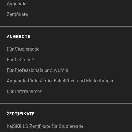
Angebote
Zertifikate
ANGEBOTE
Für Studierende
Für Lehrende
Für Professionals und Alumni
Angebote für Institute, Fakultäten und Einrichtungen
Für Unternehmen
ZERTIFIKATE
heiSKILLS Zertifikate für Studierende