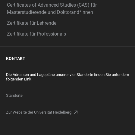
Certificates of Advanced Studies (CAS) für
Masterstudierende und Doktorand*innen
Zertifikate für Lehrende
Zertifikate für Professionals
KONTAKT
Die Adressen und Lagepläne unserer vier Standorte finden Sie unter dem
folgenden Link.
Standorte
Zur Website der Universität Heidelberg