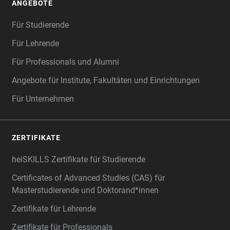
ANGEBOTE
Für Studierende
Für Lehrende
Für Professionals und Alumni
Angebote für Institute, Fakultäten und Einrichtungen
Für Unternehmen
ZERTIFIKATE
heiSKILLS Zertifikate für Studierende
Certificates of Advanced Studies (CAS) für
Masterstudierende und Doktorand*innen
Zertifikate für Lehrende
Zertifikate für Professionals