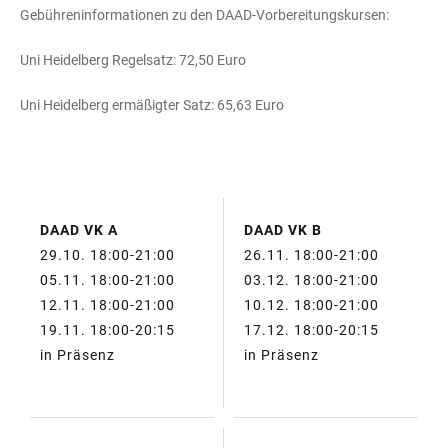
Gebühreninformationen zu den DAAD-Vorbereitungskursen:
Uni Heidelberg Regelsatz: 72,50 Euro
Uni Heidelberg ermäßigter Satz: 65,63 Euro
DAAD VK A
DAAD VK B
TABELLE
29.10. 18:00-21:00
26.11. 18:00-21:00
05.11. 18:00-21:00
03.12. 18:00-21:00
12.11. 18:00-21:00
10.12. 18:00-21:00
19.11. 18:00-20:15
17.12. 18:00-20:15
in Präsenz
in Präsenz