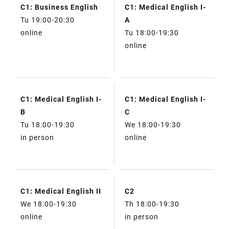
C1: Business English
C1: Medical English I-
Tu 19:00-20:30
A
online
Tu 18:00-19:30
online
C1: Medical English I-
C1: Medical English I-
B
C
Tu 18:00-19:30
We 18:00-19:30
in person
online
C1: Medical English II
C2
We 18:00-19:30
Th 18:00-19:30
online
in person