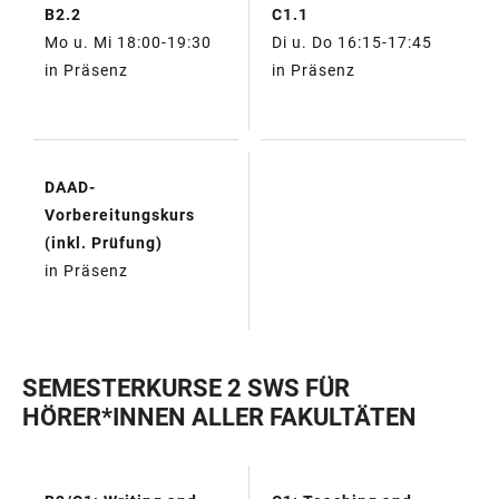
B2.2
C1.1
Mo u. Mi 18:00-19:30
Di u. Do 16:15-17:45
in Präsenz
in Präsenz
DAAD-
Vorbereitungskurs
(inkl. Prüfung)
in Präsenz
SEMESTERKURSE 2 SWS FÜR
HÖRER*INNEN ALLER FAKULTÄTEN