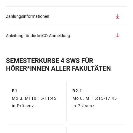
Zahlungsinformationen
Anleitung für die heiCO-Anmeldung
SEMESTERKURSE 4 SWS FÜR
HÖRER*INNEN ALLER FAKULTÄTEN
B1
B2.1
TABELLE
Mo u. Mi 10:15-11:45
Mo u. Mi 16:15-17:45
in Präsenz
in Präsenz