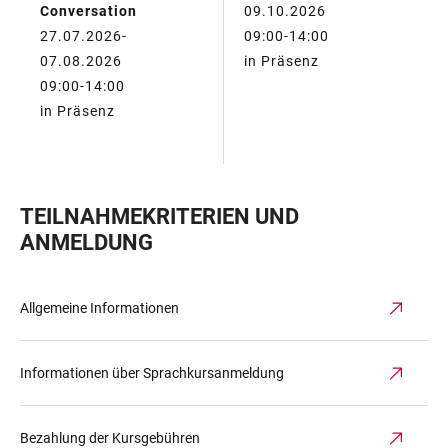
Conversation
09.10.2026
27.07.2026-
09:00-14:00
07.08.2026
in Präsenz
09:00-14:00
in Präsenz
TEILNAHMEKRITERIEN UND
ANMELDUNG
Allgemeine Informationen
Informationen über Sprachkursanmeldung
Bezahlung der Kursgebühren