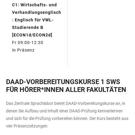
C1: Wirtschafts- und
Verhandlungsenglisch
: Englisch für VWL-
Studierende B
[ECON1d/ECON2d]
Fr 09:00-12:30
in Präsenz
DAAD-VORBEREITUNGSKURSE 1 SWS
FÜR HÖRER*INNEN ALLER FAKULTÄTEN
Das Zentrale Sprachlabor bietet DAAD-Vorbereitungskurse an, in
denen Sie Aufbau und Inhalt einer DAAD-Prüfung kennenlernen
und sich für die Prüfung vorbereiten können. Der Kurs besteht aus
vier Präsenzsitzungen.