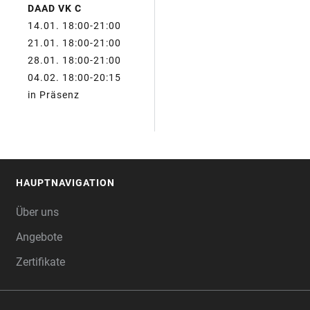
DAAD VK C
14.01. 18:00-21:00
21.01. 18:00-21:00
28.01. 18:00-21:00
04.02. 18:00-20:15
in Präsenz
HAUPTNAVIGATION
FOOTER
Über uns
Angebote
Zertifikate