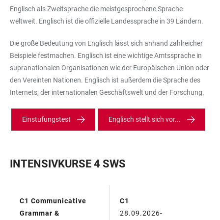
Englisch als Zweitsprache die meistgesprochene Sprache
weltweit. Englisch ist die offizielle Landessprache in 39 Ländern.
Die große Bedeutung von Englisch lässt sich anhand zahlreicher
Beispiele festmachen. Englisch ist eine wichtige Amtssprache in
supranationalen Organisationen wie der Europäischen Union oder
den Vereinten Nationen. Englisch ist außerdem die Sprache des
Internets, der internationalen Geschäftswelt und der Forschung.
Einstufungstest
Englisch stellt sich vor...
INTENSIVKURSE 4 SWS
C1 Communicative
C1
TABELLE
Grammar &
28.09.2026-