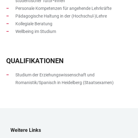
studentischer Tutor*innen
Personale Kompetenzen für angehende Lehrkräfte
Pädagogische Haltung in der (Hochschul-)Lehre
Kollegiale Beratung
Wellbeing im Studium
QUALIFIKATIONEN
Studium der Erziehungswissenschaft und
Romanistik/Spanisch in Heidelberg (Staatsexamen)
Weitere Links
LINKS