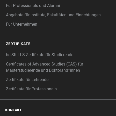
Für Professionals und Alumni
Angebote für Institute, Fakultäten und Einrichtungen
Für Unternehmen
ZERTIFIKATE
heiSKILLS Zertifikate für Studierende
Certificates of Advanced Studies (CAS) für
Masterstudierende und Doktorand*innen
Zertifikate für Lehrende
Zertifikate für Professionals
KONTAKT