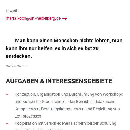
E-Mail:
maria.koch@uni-heidelberg.de
Man kann einen Menschen nichts lehren, man
kann ihm nur helfen, es in sich selbst zu
entdecken.
Galileo Galilei
AUFGABEN & INTERESSENSGEBIETE
Konzeption, Organisation und Durchführung von Workshops
und Kursen für Studierende in den Bereichen didaktische
Kompetenzen, Beratungskompetenzen und Begleitung von
Lernprozessen
Kooperation mit verschiedenen Fächern bei der Schulung