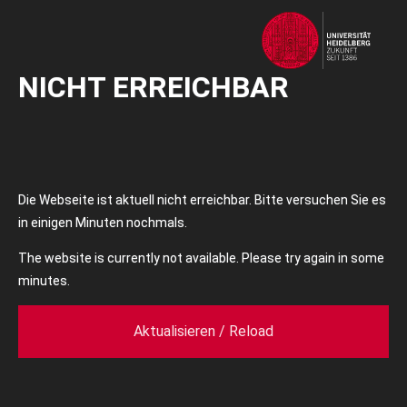
NICHT ERREICHBAR
Die Webseite ist aktuell nicht erreichbar. Bitte versuchen Sie es
in einigen Minuten nochmals.
The website is currently not available. Please try again in some
minutes.
Aktualisieren / Reload