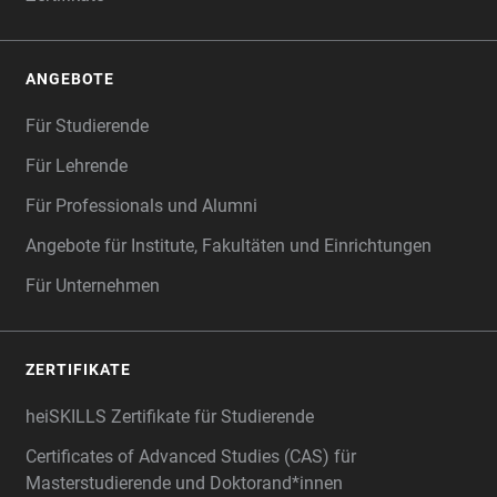
ANGEBOTE
Für Studierende
Für Lehrende
Für Professionals und Alumni
Angebote für Institute, Fakultäten und Einrichtungen
Für Unternehmen
ZERTIFIKATE
heiSKILLS Zertifikate für Studierende
Certificates of Advanced Studies (CAS) für
Masterstudierende und Doktorand*innen