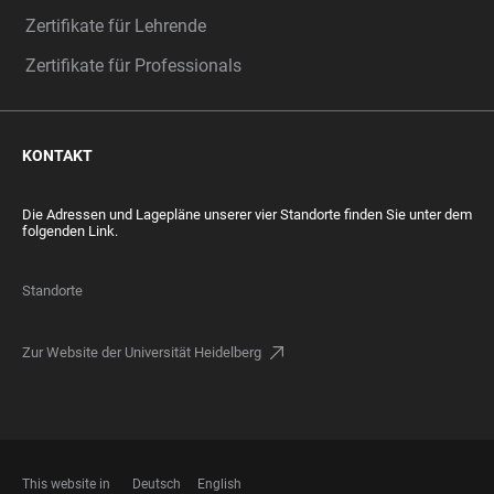
Zertifikate für Lehrende
Zertifikate für Professionals
KONTAKT
Die Adressen und Lagepläne unserer vier Standorte finden Sie unter dem
folgenden Link.
Standorte
Zur Website der Universität Heidelberg
This website in
Deutsch
English