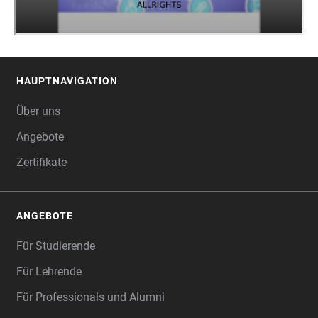
HAUPTNAVIGATION
FOOTER
Über uns
Angebote
Zertifikate
ANGEBOTE
Für Studierende
Für Lehrende
Für Professionals und Alumni