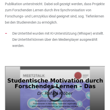
Publikation unterstreicht. Dabei soll gezeigt werden, dass Projekte
zum Forschenden Lernen durch ihre Synchronisation von
Forschungs- und Lernzyklus ideal geeignet sind, sog. Tiefenlernen
bei den Studierenden zu ermöglich.
Die Untertitel wurden mit KI-Unterstützung (Whisper) erstellt.
Die Untertitel können über den Medienplayer ausgewählt
werden.