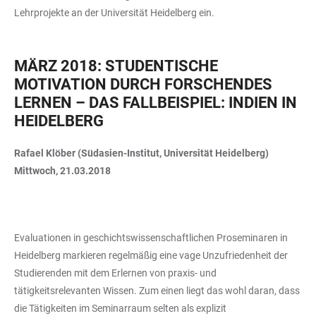
Lehrprojekte an der Universität Heidelberg ein.
MÄRZ 2018: STUDENTISCHE
MOTIVATION DURCH FORSCHENDES
LERNEN – DAS FALLBEISPIEL: INDIEN IN
HEIDELBERG
Rafael Klöber (Südasien-Institut, Universität Heidelberg)
Mittwoch, 21.03.2018
Evaluationen in geschichtswissenschaftlichen Proseminaren in
Heidelberg markieren regelmäßig eine vage Unzufriedenheit der
Studierenden mit dem Erlernen von praxis- und
tätigkeitsrelevanten Wissen. Zum einen liegt das wohl daran, dass
die Tätigkeiten im Seminarraum selten als explizit