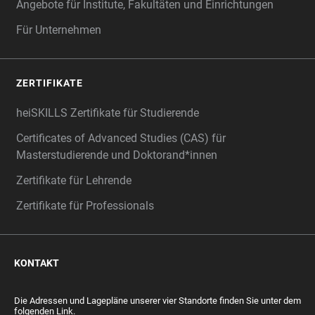
Angebote für Institute, Fakultäten und Einrichtungen
Für Unternehmen
ZERTIFIKATE
heiSKILLS Zertifikate für Studierende
Certificates of Advanced Studies (CAS) für
Masterstudierende und Doktorand*innen
Zertifikate für Lehrende
Zertifikate für Professionals
KONTAKT
Die Adressen und Lagepläne unserer vier Standorte finden Sie unter dem
folgenden Link.