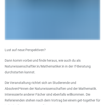
Lust auf neue Perspektiven?
Dann komm vorbei und finde heraus, wie auch du als
Naturwissenschaftler:in/Mathematiker:in in der IT-Beratung
durchstarten kannst.
Die Veranstaltung richtet sich an Studierende und
Absolvent*innen der Naturwissenschaften und der Mathematik.
Interessierte anderer Fächer sind ebenfalls willkommen. Die
Referierenden stehen nach dem Vortrag bei einem get-together für