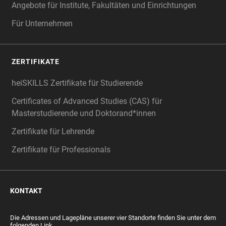
Angebote für Institute, Fakultäten und Einrichtungen
Für Unternehmen
ZERTIFIKATE
heiSKILLS Zertifikate für Studierende
Certificates of Advanced Studies (CAS) für
Masterstudierende und Doktorand*innen
Zertifikate für Lehrende
Zertifikate für Professionals
KONTAKT
Die Adressen und Lagepläne unserer vier Standorte finden Sie unter dem
folgenden Link.