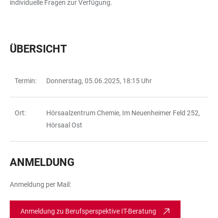
individuelle Fragen zur Verfügung.
ÜBERSICHT
Termin:
Donnerstag, 05.06.2025, 18:15 Uhr
TABELLE
Ort:
Hörsaalzentrum Chemie, Im Neuenheimer Feld 252,
Hörsaal Ost
ANMELDUNG
Anmeldung per Mail:
Anmeldung zu Berufsperspektive IT-Beratung