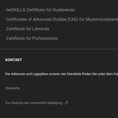
heiSKILLS Zertifikate für Studierende
Certificates of Advanced Studies (CAS) für Masterstudiere
Zertifikate für Lehrende
Zertifikate für Professionals
KONTAKT
Die Adressen und Lagepläne unserer vier Standorte finden Sie unter dem fo
Standorte
Zur Website der Universität Heidelberg