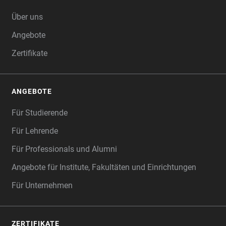
FOOTER
Über uns
Angebote
Zertifikate
ANGEBOTE
Für Studierende
Für Lehrende
Für Professionals und Alumni
Angebote für Institute, Fakultäten und Einrichtungen
Für Unternehmen
ZERTIFIKATE