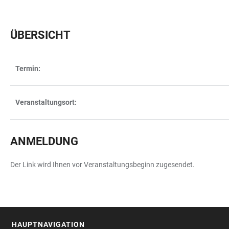
ÜBERSICHT
Termin:
TABELLE
Veranstaltungsort:
ANMELDUNG
Der Link wird Ihnen vor Veranstaltungsbeginn zugesendet.
HAUPTNAVIGATION