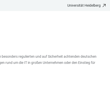
Universität Heidelberg
h im besonders regulierten und auf Sicherheit achtenden deutschen
gen rund um die IT in großen Unternehmen oder den Einstieg für