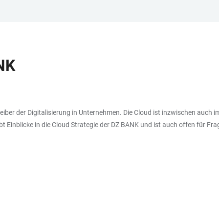
NK
 Treiber der Digitalisierung in Unternehmen. Die Cloud ist inzwischen auc
Einblicke in die Cloud Strategie der DZ BANK und ist auch offen für Fra