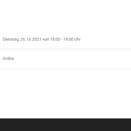
Dienstag, 26.10.2021 von 18:00 - 19:00 Uhr
Online