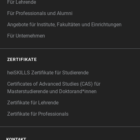
Für Lehrende
Für Professionals und Alumni
Angebote für Institute, Fakultäten und Einrichtungen
Für Unternehmen
ZERTIFIKATE
heiSKILLS Zertifikate für Studierende
Certificates of Advanced Studies (CAS) für
Masterstudierende und Doktorand*innen
Zertifikate für Lehrende
Zertifikate für Professionals
KONTAKT