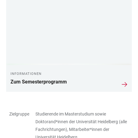
INFORMATIONEN
Zum Semesterprogramm
Zielgruppe
Studierende im Masterstudium sowie
TABELLE
Doktorand*innen der Universität Heidelberg (alle
Fachrichtungen), Mitarbeiter*innen der
Universität Heidelberg