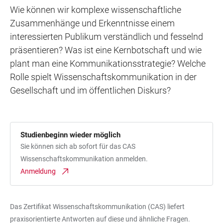
Wie können wir komplexe wissenschaftliche
Zusammenhänge und Erkenntnisse einem
interessierten Publikum verständlich und fesselnd
präsentieren? Was ist eine Kernbotschaft und wie
plant man eine Kommunikationsstrategie? Welche
Rolle spielt Wissenschaftskommunikation in der
Gesellschaft und im öffentlichen Diskurs?
Studienbeginn wieder möglich
Sie können sich ab sofort für das CAS
Wissenschaftskommunikation anmelden.
Anmeldung
Das Zertifikat Wissenschaftskommunikation (CAS) liefert
praxisorientierte Antworten auf diese und ähnliche Fragen.