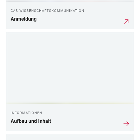
CAS WISSENSCHAFTSKOMMUNIKATION
Anmeldung
INFORMATIONEN
Aufbau und Inhalt