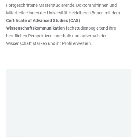
Fortgeschrittene Masterstudierende, Doktorand*innen und
Mitarbeiter*innen der Universität Heidelberg können mit dem
Certificate of Advanced Studies (CAS)
Wissenschaftskommunikation
fachstudienbegleitend ihre
beruflichen Perspektiven innerhalb und außerhalb der
Wissenschaft stärken und ihr Profil erweitern.
LINKS