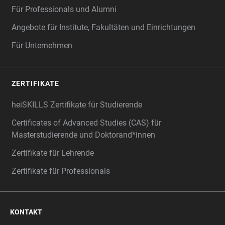
Für Professionals und Alumni
Angebote für Institute, Fakultäten und Einrichtungen
Für Unternehmen
ZERTIFIKATE
heiSKILLS Zertifikate für Studierende
Certificates of Advanced Studies (CAS) für
Masterstudierende und Doktorand*innen
Zertifikate für Lehrende
Zertifikate für Professionals
KONTAKT