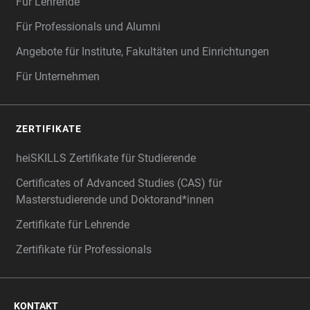
Für Lehrende
Für Professionals und Alumni
Angebote für Institute, Fakultäten und Einrichtungen
Für Unternehmen
ZERTIFIKATE
heiSKILLS Zertifikate für Studierende
Certificates of Advanced Studies (CAS) für
Masterstudierende und Doktorand*innen
Zertifikate für Lehrende
Zertifikate für Professionals
KONTAKT