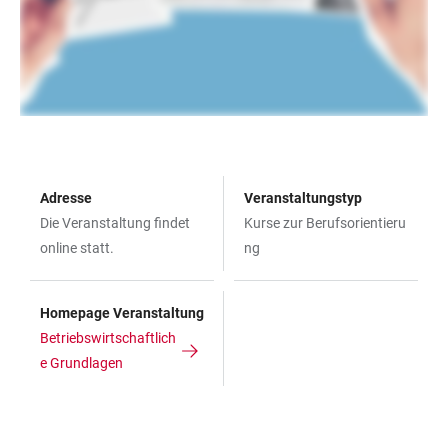
Adresse
Veranstaltungstyp
Die Veranstaltung findet
Kurse zur Berufsorientieru
online statt.
ng
Homepage Veranstaltung
Betriebswirtschaftlich
e Grundlagen