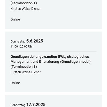
(Terminoption 1)
Kirsten Weiss-Diener
Online
5
.
6
.
2025
Donnerstag
11:00 - 20:00 Uhr
Grundlagen der angewandten BWL, strategisches
Management und Bilanzierung (Grundlagenmodul)
(Terminoption 1)
Kirsten Weiss-Diener
Online
17
.
7
.
2025
Donnerstag