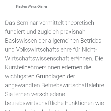
Kirsten Weiss-Diener
Das Seminar vermittelt theoretisch
fundiert und zugleich praxisnah
Basiswissen der allgemeinen Betriebs-
und Volkswirtschaftslehre für Nicht-
Wirtschaftswissenschaftler*innen. Die
Kursteilnehmer*innen erlernen die
wichtigsten Grundlagen der
angewandten Betriebswirtschaftslehre.
Sie lernen verschiedene
betriebswirtschaftliche Funktionen wie