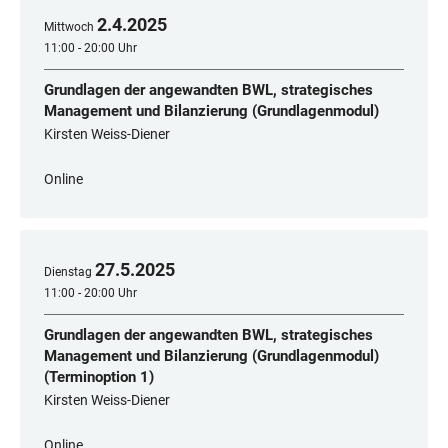
2
.
4
.
2025
Mittwoch
11:00 - 20:00 Uhr
Grundlagen der angewandten BWL, strategisches
Management und Bilanzierung (Grundlagenmodul)
Kirsten Weiss-Diener
Online
27
.
5
.
2025
Dienstag
11:00 - 20:00 Uhr
Grundlagen der angewandten BWL, strategisches
Management und Bilanzierung (Grundlagenmodul)
(Terminoption 1)
Kirsten Weiss-Diener
Online