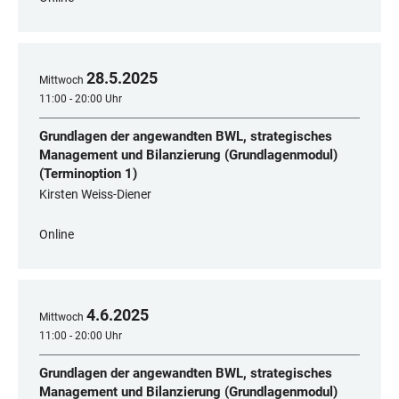
28
.
5
.
2025
Mittwoch
11:00 - 20:00 Uhr
Grundlagen der angewandten BWL, strategisches
Management und Bilanzierung (Grundlagenmodul)
(Terminoption 1)
Kirsten Weiss-Diener
Online
4
.
6
.
2025
Mittwoch
11:00 - 20:00 Uhr
Grundlagen der angewandten BWL, strategisches
Management und Bilanzierung (Grundlagenmodul)