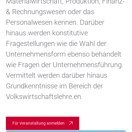
Materialwirtschaft, Produktion, Finanz-
& Rechnungswesen oder das
Personalwesen kennen. Darüber
hinaus werden konstitutive
Fragestellungen wie die Wahl der
Unternehmensform ebenso behandelt
wie Fragen der Unternehmensführung.
Vermittelt werden darüber hinaus
Grundkenntnisse im Bereich der
Volkswirtschaftslehre.en.
Für Veranstaltung anmelden