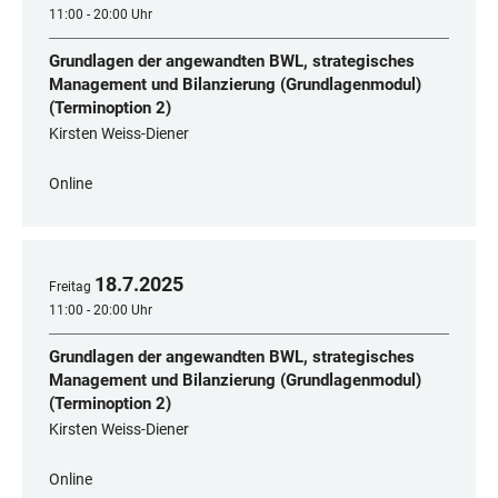
11:00 - 20:00 Uhr
Grundlagen der angewandten BWL, strategisches
Management und Bilanzierung (Grundlagenmodul)
(Terminoption 2)
Kirsten Weiss-Diener
Online
18
.
7
.
2025
Freitag
11:00 - 20:00 Uhr
Grundlagen der angewandten BWL, strategisches
Management und Bilanzierung (Grundlagenmodul)
(Terminoption 2)
Kirsten Weiss-Diener
Online