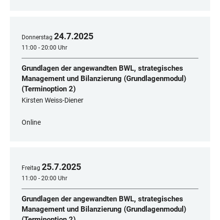
24
.
7
.
2025
Donnerstag
11:00 - 20:00 Uhr
Grundlagen der angewandten BWL, strategisches
Management und Bilanzierung (Grundlagenmodul)
(Terminoption 2)
Kirsten Weiss-Diener
Online
25
.
7
.
2025
Freitag
11:00 - 20:00 Uhr
Grundlagen der angewandten BWL, strategisches
Management und Bilanzierung (Grundlagenmodul)
(Terminoption 2)