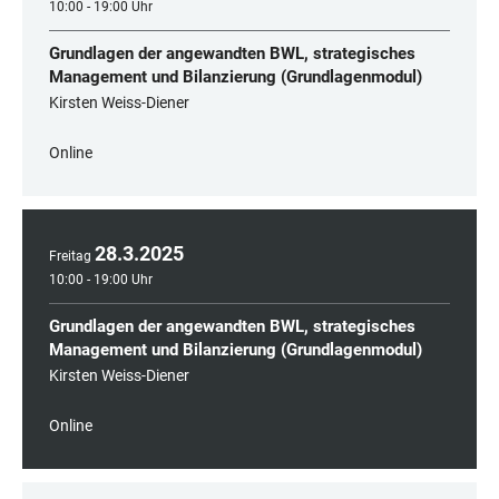
10:00 - 19:00 Uhr
Grundlagen der angewandten BWL, strategisches
Management und Bilanzierung (Grundlagenmodul)
Kirsten Weiss-Diener
Online
28
.
3
.
2025
Freitag
10:00 - 19:00 Uhr
Grundlagen der angewandten BWL, strategisches
Management und Bilanzierung (Grundlagenmodul)
Kirsten Weiss-Diener
Online