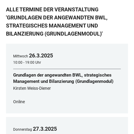
ALLE TERMINE DER VERANSTALTUNG
'
GRUNDLAGEN DER ANGEWANDTEN BWL,
STRATEGISCHES MANAGEMENT UND
BILANZIERUNG (GRUNDLAGENMODUL)
'
26
.
3
.
2025
Mittwoch
10:00 - 19:00 Uhr
Grundlagen der angewandten BWL, strategisches
Management und Bilanzierung (Grundlagenmodul)
Kirsten Weiss-Diener
Online
27
.
3
.
2025
Donnerstag