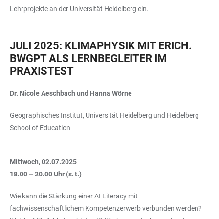
Lehrprojekte an der Universität Heidelberg ein.
JULI 2025: KLIMAPHYSIK MIT ERICH.
BWGPT ALS LERNBEGLEITER IM
PRAXISTEST
Dr. Nicole Aeschbach und Hanna Wörne
Geographisches Institut, Universität Heidelberg und Heidelberg
School of Education
Mittwoch, 02.07.2025
18.00 – 20.00 Uhr (s. t.)
Wie kann die Stärkung einer AI Literacy mit
fachwissenschaftlichem Kompetenzerwerb verbunden werden?