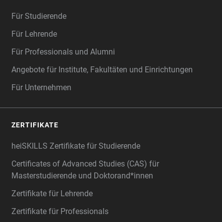
Für Studierende
Für Lehrende
Für Professionals und Alumni
Angebote für Institute, Fakultäten und Einrichtungen
Für Unternehmen
ZERTIFIKATE
heiSKILLS Zertifikate für Studierende
Certificates of Advanced Studies (CAS) für
Masterstudierende und Doktorand*innen
Zertifikate für Lehrende
Zertifikate für Professionals