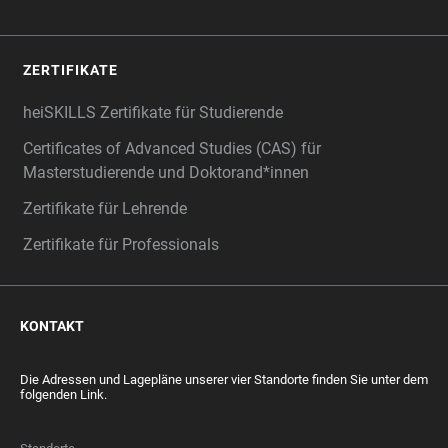
ZERTIFIKATE
heiSKILLS Zertifikate für Studierende
Certificates of Advanced Studies (CAS) für
Masterstudierende und Doktorand*innen
Zertifikate für Lehrende
Zertifikate für Professionals
KONTAKT
Die Adressen und Lagepläne unserer vier Standorte finden Sie unter dem
folgenden Link.