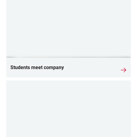
Students meet company