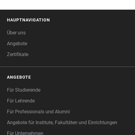
HAUPTNAVIGATION
FOOTER
Über uns
Angebote
Zertifikate
ANGEBOTE
Für Studierende
Für Lehrende
Für Professionals und Alumni
Angebote für Institute, Fakultäten und Einrichtungen
Für Unternehmen