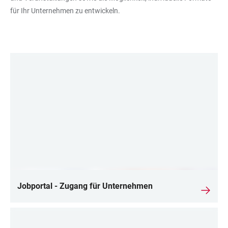
für Ihr Unternehmen zu entwickeln.
LINKS
Jobportal - Zugang für Unternehmen