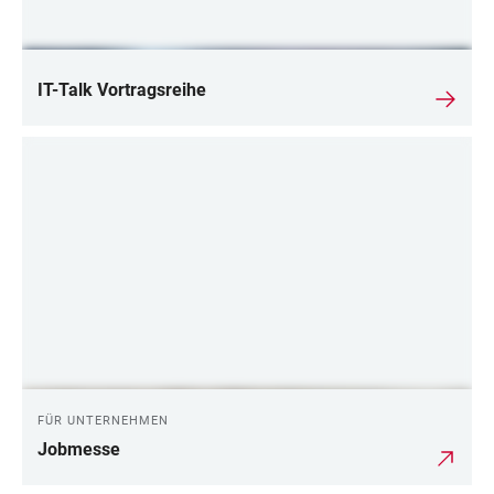
IT-Talk Vortragsreihe
FÜR UNTERNEHMEN
Jobmesse