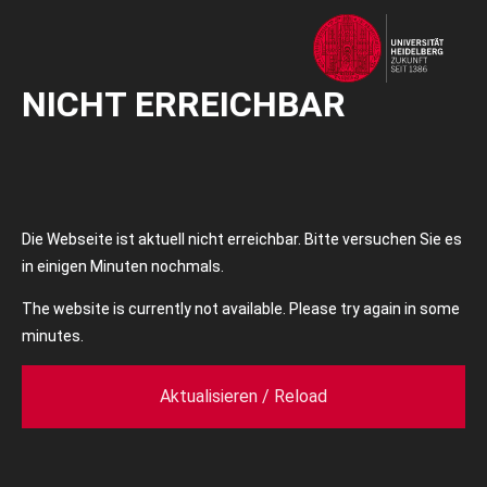
NICHT ERREICHBAR
Die Webseite ist aktuell nicht erreichbar. Bitte versuchen Sie es
in einigen Minuten nochmals.
The website is currently not available. Please try again in some
minutes.
Aktualisieren / Reload