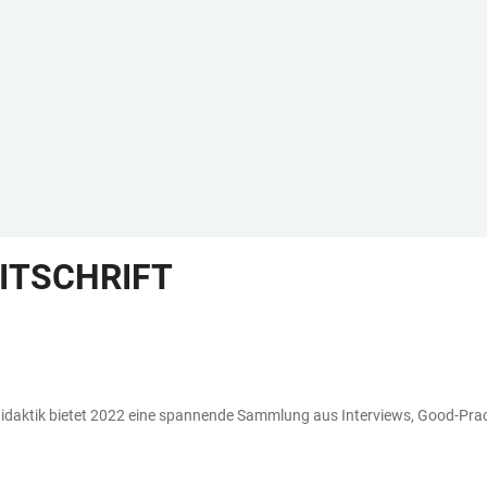
ITSCHRIFT
idaktik bietet 2022 eine spannende Sammlung aus Interviews, Good-Prac