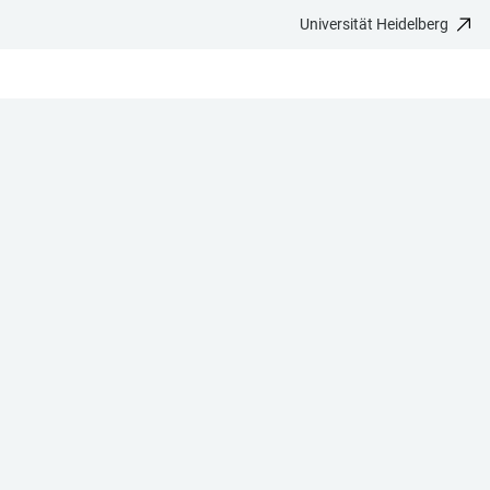
Universität Heidelberg