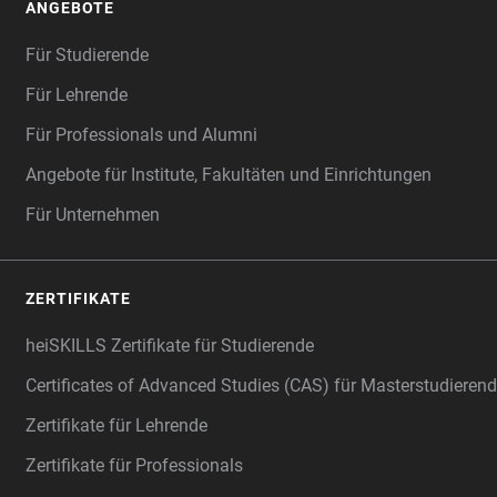
ANGEBOTE
Für Studierende
Für Lehrende
Für Professionals und Alumni
Angebote für Institute, Fakultäten und Einrichtungen
Für Unternehmen
ZERTIFIKATE
heiSKILLS Zertifikate für Studierende
Certificates of Advanced Studies (CAS) für Masterstudiere
Zertifikate für Lehrende
Zertifikate für Professionals