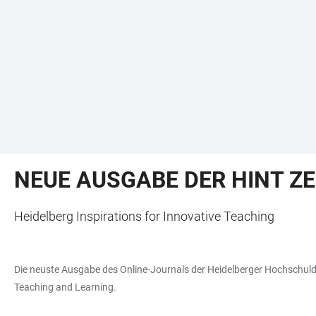
NEUE AUSGABE DER HINT ZE
Heidelberg Inspirations for Innovative Teaching
Die neuste Ausgabe des Online-Journals der Heidelberger Hochschuld
Teaching and Learning.