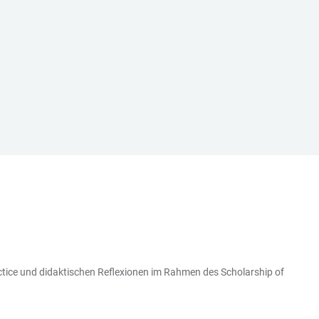
tice und didaktischen Reflexionen im Rahmen des Scholarship of