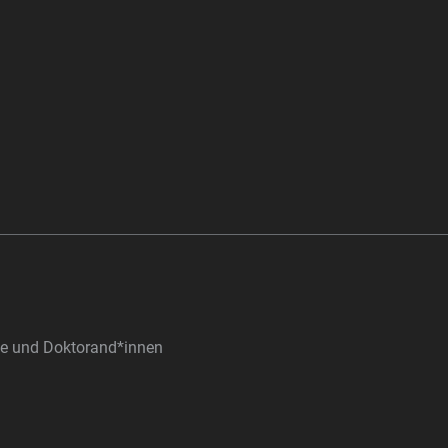
nde und Doktorand*innen