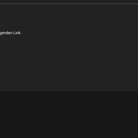
lgenden Link.