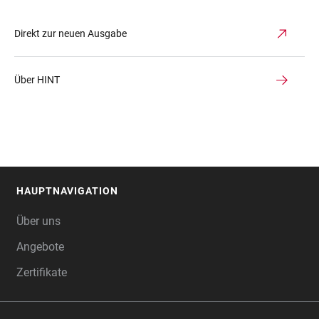
Direkt zur neuen Ausgabe
Über HINT
HAUPTNAVIGATION
FOOTER
Über uns
Angebote
Zertifikate