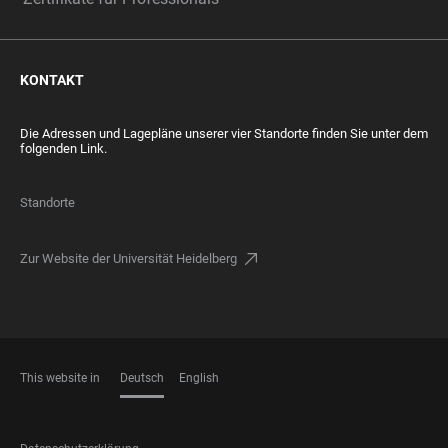
KONTAKT
Die Adressen und Lagepläne unserer vier Standorte finden Sie unter dem
folgenden Link.
Standorte
Zur Website der Universität Heidelberg
This website in
Deutsch
English
SPRACHEN