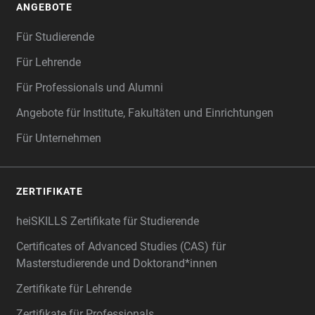
ANGEBOTE
Für Studierende
Für Lehrende
Für Professionals und Alumni
Angebote für Institute, Fakultäten und Einrichtungen
Für Unternehmen
ZERTIFIKATE
heiSKILLS Zertifikate für Studierende
Certificates of Advanced Studies (CAS) für
Masterstudierende und Doktorand*innen
Zertifikate für Lehrende
Zertifikate für Professionals