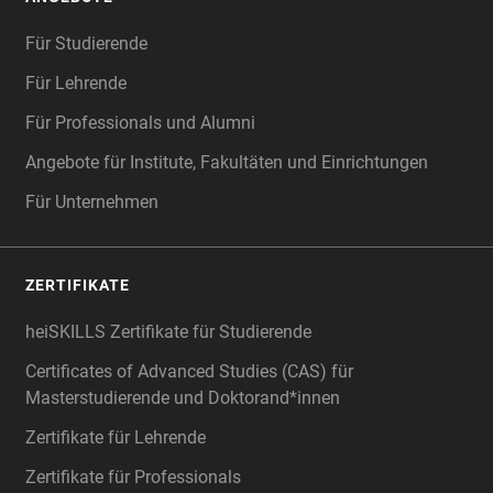
Für Studierende
Für Lehrende
Für Professionals und Alumni
Angebote für Institute, Fakultäten und Einrichtungen
Für Unternehmen
ZERTIFIKATE
heiSKILLS Zertifikate für Studierende
Certificates of Advanced Studies (CAS) für
Masterstudierende und Doktorand*innen
Zertifikate für Lehrende
Zertifikate für Professionals