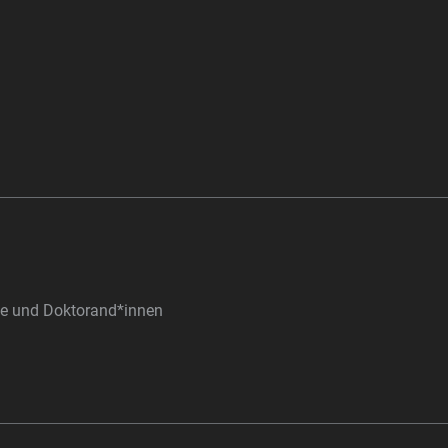
nde und Doktorand*innen