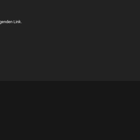
lgenden Link.