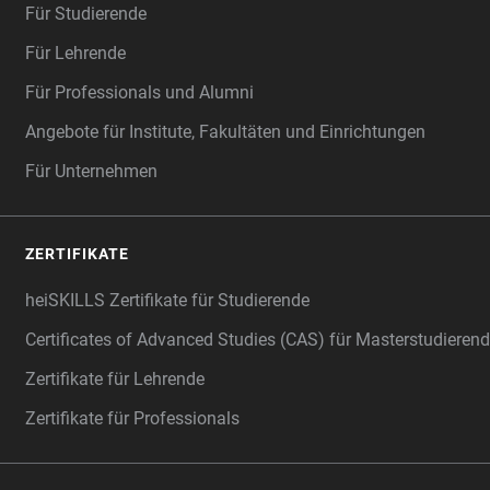
Für Studierende
Für Lehrende
Für Professionals und Alumni
Angebote für Institute, Fakultäten und Einrichtungen
Für Unternehmen
ZERTIFIKATE
heiSKILLS Zertifikate für Studierende
Certificates of Advanced Studies (CAS) für Masterstudiere
Zertifikate für Lehrende
Zertifikate für Professionals