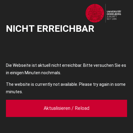
NICHT ERREICHBAR
Die Webseite ist aktuell nicht erreichbar. Bitte versuchen Sie es
in einigen Minuten nochmals.
The website is currently not available. Please try again in some
minutes.
Aktualisieren / Reload