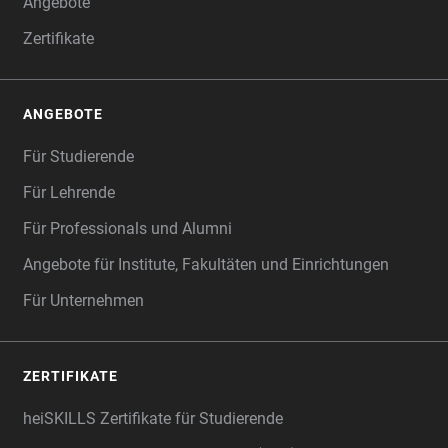
Angebote
Zertifikate
ANGEBOTE
Für Studierende
Für Lehrende
Für Professionals und Alumni
Angebote für Institute, Fakultäten und Einrichtungen
Für Unternehmen
ZERTIFIKATE
heiSKILLS Zertifikate für Studierende