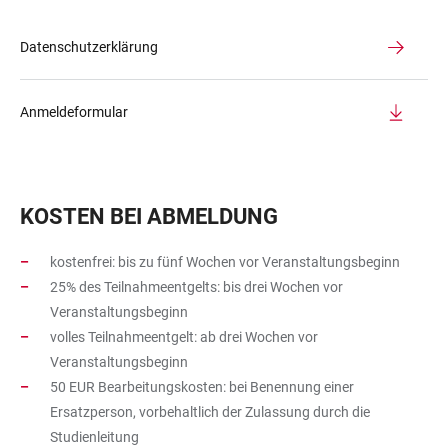
Datenschutzerklärung
Anmeldeformular
KOSTEN BEI ABMELDUNG
kostenfrei: bis zu fünf Wochen vor Veranstaltungsbeginn
25% des Teilnahmeentgelts: bis drei Wochen vor
Veranstaltungsbeginn
volles Teilnahmeentgelt: ab drei Wochen vor
Veranstaltungsbeginn
50 EUR Bearbeitungskosten: bei Benennung einer
Ersatzperson, vorbehaltlich der Zulassung durch die
Studienleitung