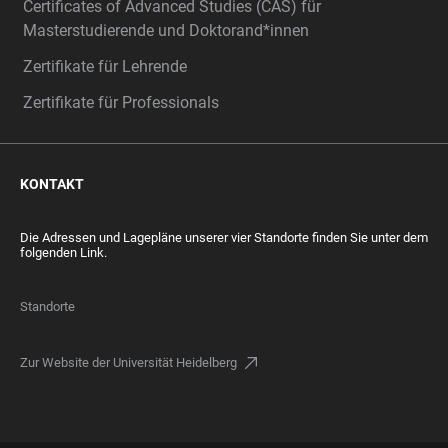
Certificates of Advanced Studies (CAS) für
Masterstudierende und Doktorand*innen
Zertifikate für Lehrende
Zertifikate für Professionals
KONTAKT
Die Adressen und Lagepläne unserer vier Standorte finden Sie unter dem
folgenden Link.
Standorte
Zur Website der Universität Heidelberg