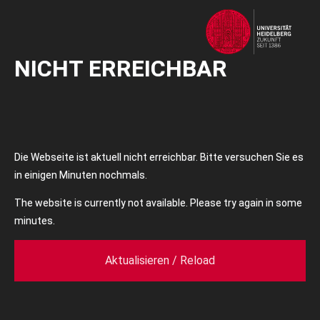
NICHT ERREICHBAR
Die Webseite ist aktuell nicht erreichbar. Bitte versuchen Sie es
in einigen Minuten nochmals.
The website is currently not available. Please try again in some
minutes.
Aktualisieren / Reload