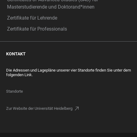
Masterstudierende und Doktorand*innen
Zertifikate für Lehrende
Zertifikate für Professionals
KONTAKT
Die Adressen und Lagepläne unserer vier Standorte finden Sie unter dem
folgenden Link.
Standorte
Zur Website der Universität Heidelberg