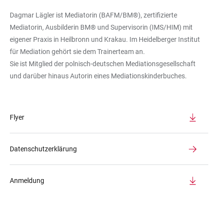
Dagmar Lägler ist Mediatorin (BAFM/BM®), zertifizierte
Mediatorin, Ausbilderin BM® und Supervisorin (IMS/HIM) mit
eigener Praxis in Heilbronn und Krakau. Im Heidelberger Institut
für Mediation gehört sie dem Trainerteam an.
Sie ist Mitglied der polnisch-deutschen Mediationsgesellschaft
und darüber hinaus Autorin eines Mediationskinderbuches.
Flyer
Datenschutzerklärung
Anmeldung