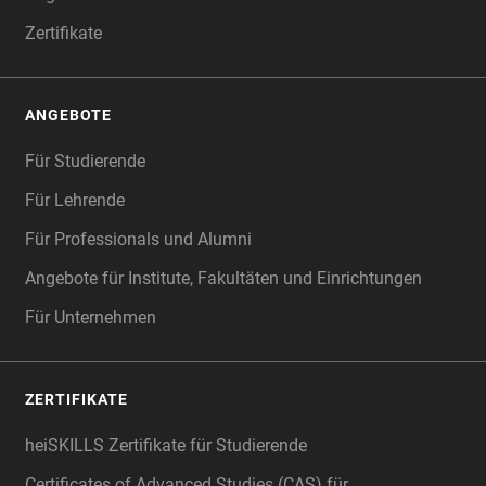
Zertifikate
ANGEBOTE
Für Studierende
Für Lehrende
Für Professionals und Alumni
Angebote für Institute, Fakultäten und Einrichtungen
Für Unternehmen
ZERTIFIKATE
heiSKILLS Zertifikate für Studierende
Certificates of Advanced Studies (CAS) für