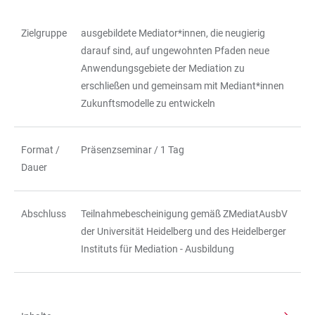
Zielgruppe
ausgebildete Mediator*innen, die neugierig
TABELLE
darauf sind, auf ungewohnten Pfaden neue
Anwendungsgebiete der Mediation zu
erschließen und gemeinsam mit Mediant*innen
Zukunftsmodelle zu entwickeln
Format /
Präsenzseminar / 1 Tag
Dauer
Abschluss
Teilnahmebescheinigung gemäß ZMediatAusbV
der Universität Heidelberg und des Heidelberger
Instituts für Mediation - Ausbildung