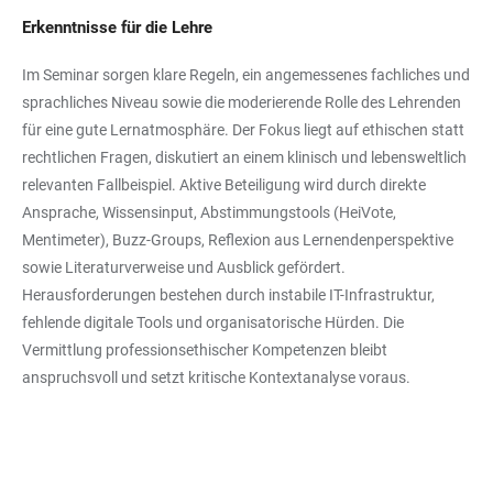
Erkenntnisse für die Lehre
Im Seminar sorgen klare Regeln, ein angemessenes fachliches und
sprachliches Niveau sowie die moderierende Rolle des Lehrenden
für eine gute Lernatmosphäre. Der Fokus liegt auf ethischen statt
rechtlichen Fragen, diskutiert an einem klinisch und lebensweltlich
relevanten Fallbeispiel. Aktive Beteiligung wird durch direkte
Ansprache, Wissensinput, Abstimmungstools (HeiVote,
Mentimeter), Buzz-Groups, Reflexion aus Lernendenperspektive
sowie Literaturverweise und Ausblick gefördert.
Herausforderungen bestehen durch instabile IT-Infrastruktur,
fehlende digitale Tools und organisatorische Hürden. Die
Vermittlung professionsethischer Kompetenzen bleibt
anspruchsvoll und setzt kritische Kontextanalyse voraus.