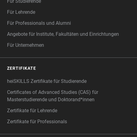
Für Studierende
Für Lehrende
Für Professionals und Alumni
Angebote für Institute, Fakultäten und Einrichtungen
Für Unternehmen
ZERTIFIKATE
heiSKILLS Zertifikate für Studierende
Certificates of Advanced Studies (CAS) für
Masterstudierende und Doktorand*innen
Zertifikate für Lehrende
Zertifikate für Professionals