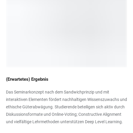
(Erwartetes) Ergebnis
Das Seminarkonzept nach dem Sandwichprinzip und mit
interaktiven Elementen fördert nachhaltigen Wissenszuwachs und
ethische Güterabwägung. Studierende beteiligen sich aktiv durch
Diskussionsformate und Online-Voting; Constructive Alignment
und vielfältige Lehrmethoden unterstützen Deep Level Learning.