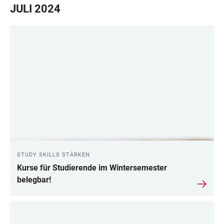
JULI 2024
STUDY SKILLS STÄRKEN
Kurse für Studierende im Wintersemester
belegbar!