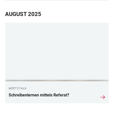
AUGUST 2025
MEET2TALK
Schreibenlernen mittels Referat?