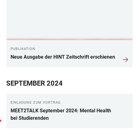
PUBLIKATION
Neue Ausgabe der HINT Zeitschrift erschienen
SEPTEMBER 2024
EINLADUNG ZUM VORTRAG
MEET2TALK September 2024: Mental Health
bei Studierenden