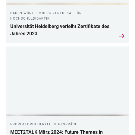
BADEN-WÜRTTEMBERG-ZERTIFIKAT FÜR
HOCHSCHULDIDAKTIK
Universität Heidelberg verleiht Zertifikate des
Jahres 2023
PROREKTORIN HERTEL IM GESPRÄCH
MEET2TALK März 2024: Future Themes in