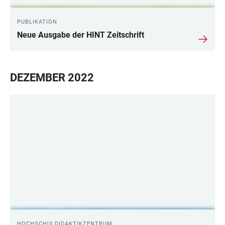
PUBLIKATION
Neue Ausgabe der HINT Zeitschrift
DEZEMBER 2022
HOCHSCHULDIDAKTIKZENTRUM