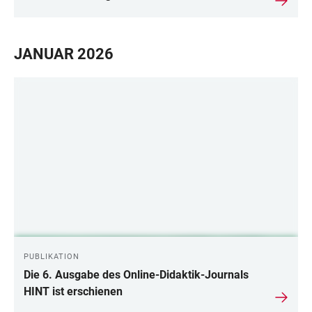
JANUAR 2026
PUBLIKATION
Die 6. Ausgabe des Online-Didaktik-Journals
HINT ist erschienen