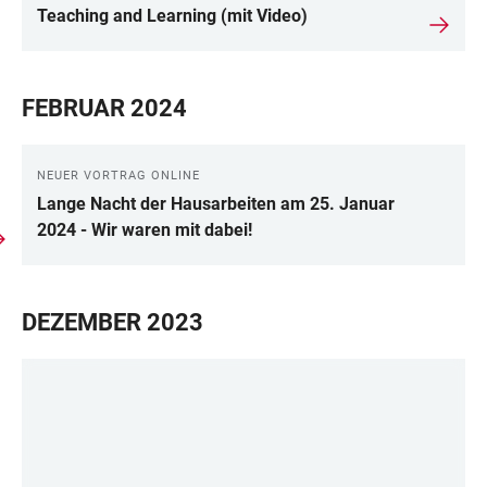
Teaching and Learning (mit Video)
FEBRUAR 2024
NEUER VORTRAG ONLINE
Lange Nacht der Hausarbeiten am 25. Januar
2024 - Wir waren mit dabei!
DEZEMBER 2023