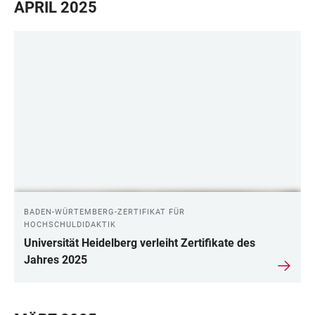
APRIL 2025
BADEN-WÜRTEMBERG-ZERTIFIKAT FÜR
HOCHSCHULDIDAKTIK
Universität Heidelberg verleiht Zertifikate des
Jahres 2025