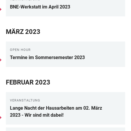
BNE-Werkstatt im April 2023
MÄRZ 2023
OPEN HOUR
Termine im Sommersemester 2023
FEBRUAR 2023
VERANSTALTUNG
Lange Nacht der Hausarbeiten am 02. März
2023 - Wir sind mit dabei!