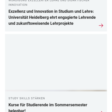
WÜRDIGUNG EXZELLENTER LEHRE UND DIDAKTISCHER
INNOVATION
Exzellenz und Innovation in Studium und Lehre:
Universität Heidelberg ehrt engagierte Lehrende
und zukunftsweisende Lehrprojekte
STUDY SKILLS STÄRKEN
Kurse für Studierende im Sommersemester
belegbar!