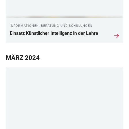
INFORMATIONEN, BERATUNG UND SCHULUNGEN
Einsatz Künstlicher Intelligenz in der Lehre
MÄRZ 2024