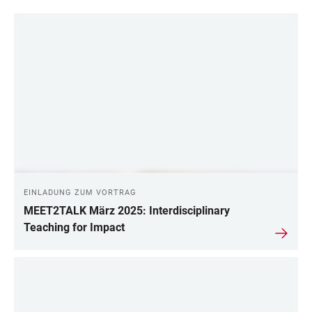
EINLADUNG ZUM VORTRAG
MEET2TALK März 2025: Interdisciplinary
Teaching for Impact