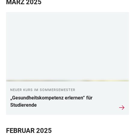
MÄRZ 2025
NEUER KURS IM SOMMERSEMESTER
„Gesundheitskompetenz erlernen“ für
Studierende
FEBRUAR 2025