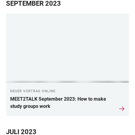
SEPTEMBER 2023
NEUER VORTRAG ONLINE
MEET2TALK September 2023: How to make
study groups work
JULI 2023