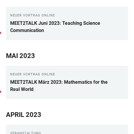
NEUER VORTRAG ONLINE
MEET2TALK Juni 2023: Teaching Science
Communication
MAI 2023
NEUER VORTRAG ONLINE
MEET2TALK März 2023: Mathematics for the
Real World
APRIL 2023
VERANSTALTUNG