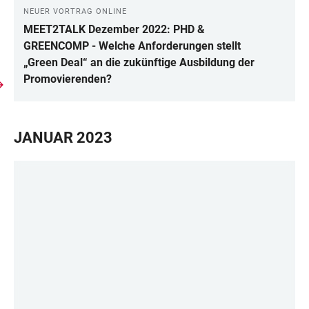
NEUER VORTRAG ONLINE
MEET2TALK Dezember 2022: PHD &
GREENCOMP - Welche Anforderungen stellt
„Green Deal“ an die zukünftige Ausbildung der
Promovierenden?
JANUAR 2023