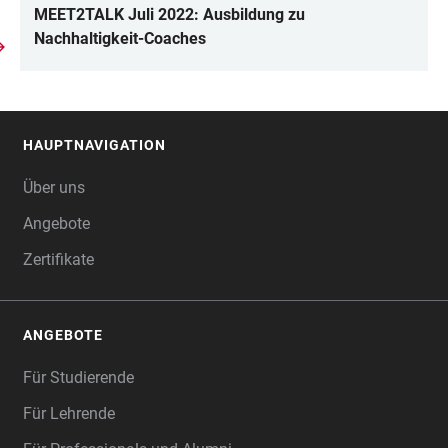
MEET2TALK Juli 2022: Ausbildung zu
Nachhaltigkeit-Coaches
HAUPTNAVIGATION
FOOTER
Über uns
Angebote
Zertifikate
ANGEBOTE
Für Studierende
Für Lehrende