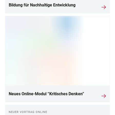
Bildung für Nachhaltige Entwicklung
Neues Online-Modul “Kritisches Denken”
NEUER VORTRAG ONLINE