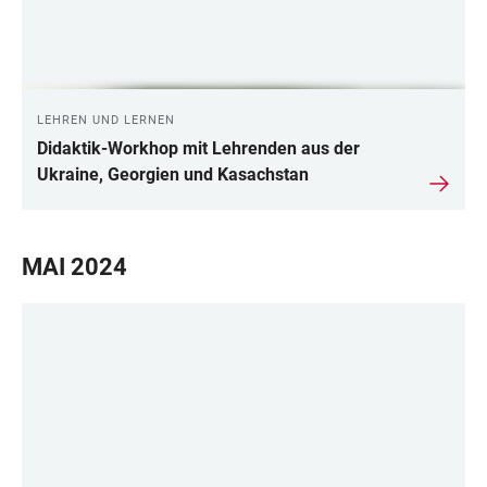
LEHREN UND LERNEN
Didaktik-Workhop mit Lehrenden aus der
Ukraine, Georgien und Kasachstan
MAI 2024