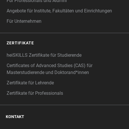
Für Professionals und Alumni
Angebote für Institute, Fakultäten und Einrichtungen
Für Unternehmen
ZERTIFIKATE
heiSKILLS Zertifikate für Studierende
Certificates of Advanced Studies (CAS) für
Masterstudierende und Doktorand*innen
Zertifikate für Lehrende
Zertifikate für Professionals
KONTAKT