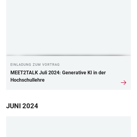
EINLADUNG ZUM VORTRAG
MEET2TALK Juli 2024: Generative KI in der
Hochschullehre
JUNI 2024