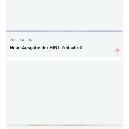
PUBLIKATION
Neue Ausgabe der HINT Zeitschrift