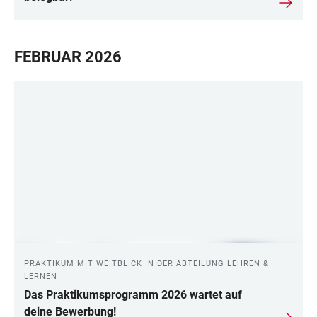
FEBRUAR 2026
PRAKTIKUM MIT WEITBLICK IN DER ABTEILUNG LEHREN &
LERNEN
Das Praktikumsprogramm 2026 wartet auf
deine Bewerbung!