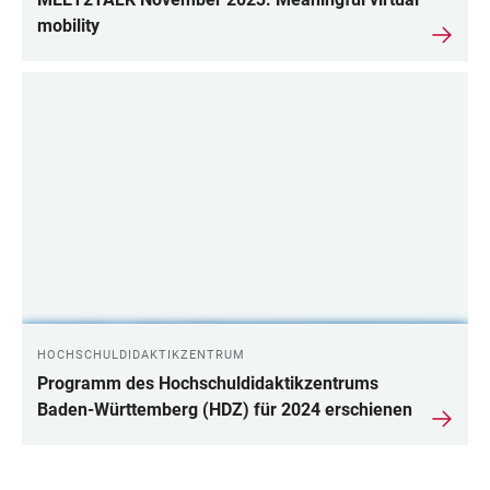
mobility
HOCHSCHULDIDAKTIKZENTRUM
Programm des Hochschuldidaktikzentrums
Baden-Württemberg (HDZ) für 2024 erschienen