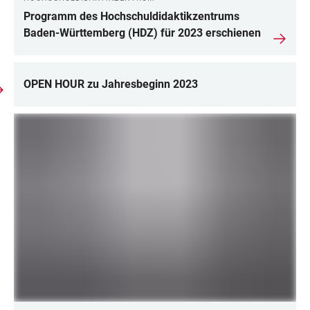
Programm des Hochschuldidaktikzentrums
Baden-Württemberg (HDZ) für 2023 erschienen
OPEN HOUR zu Jahresbeginn 2023