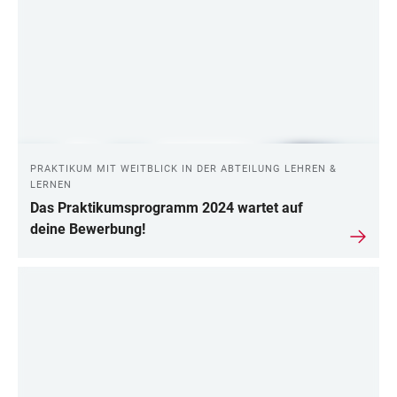
PRAKTIKUM MIT WEITBLICK IN DER ABTEILUNG LEHREN &
LERNEN
Das Praktikumsprogramm 2024 wartet auf
deine Bewerbung!