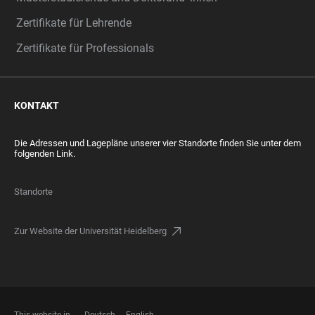
Zertifikate für Lehrende
Zertifikate für Professionals
KONTAKT
Die Adressen und Lagepläne unserer vier Standorte finden Sie unter dem
folgenden Link.
Standorte
Zur Website der Universität Heidelberg