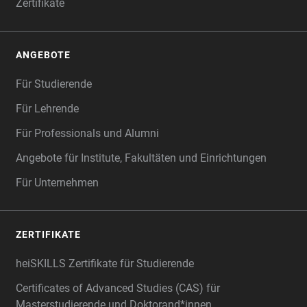
Zertifikate
ANGEBOTE
Für Studierende
Für Lehrende
Für Professionals und Alumni
Angebote für Institute, Fakultäten und Einrichtungen
Für Unternehmen
ZERTIFIKATE
heiSKILLS Zertifikate für Studierende
Certificates of Advanced Studies (CAS) für
Masterstudierende und Doktorand*innen