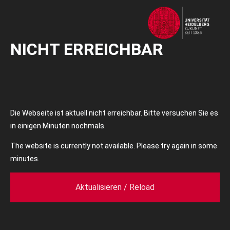
NICHT ERREICHBAR
Die Webseite ist aktuell nicht erreichbar. Bitte versuchen Sie es
in einigen Minuten nochmals.
The website is currently not available. Please try again in some
minutes.
Aktualisieren / Reload